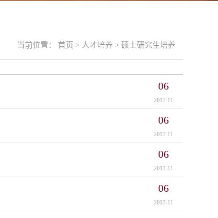
当前位置：
首页
>
人才培养
>
硕士研究生培养
06
2017-11
06
2017-11
06
2017-11
06
2017-11