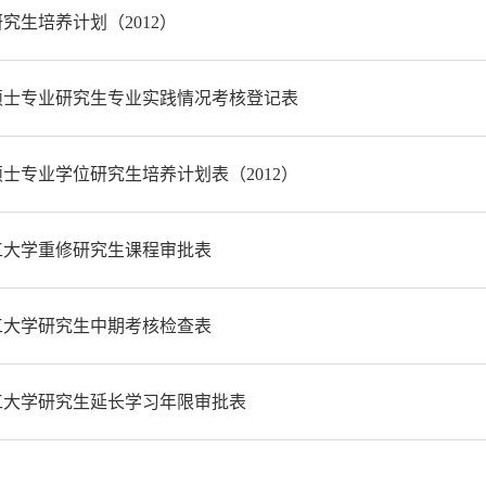
究生培养计划（2012）
硕士专业研究生专业实践情况考核登记表
士专业学位研究生培养计划表（2012）
工大学重修研究生课程审批表
工大学研究生中期考核检查表
工大学研究生延长学习年限审批表