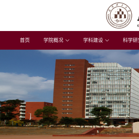
首页
学院概况
学科建设
科学研