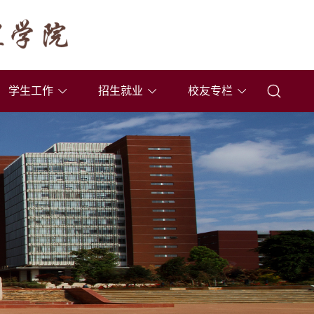
学生工作
招生就业
校友专栏