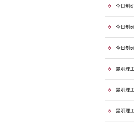
全日制研
全日制
全日制硕
昆明理
昆明理
昆明理