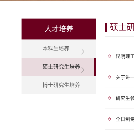
硕士
人才培养
本科生培养
昆明理
硕士研究生培养
关于进
博士研究生培养
研究生
全日制