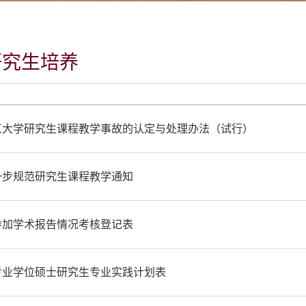
研究生培养
工大学研究生课程教学事故的认定与处理办法（试行）
一步规范研究生课程教学通知
参加学术报告情况考核登记表
专业学位硕士研究生专业实践计划表