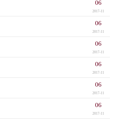
06
2017-11
06
2017-11
06
2017-11
06
2017-11
06
2017-11
06
2017-11