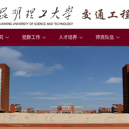
究
党群工作
人才培养
师资队伍