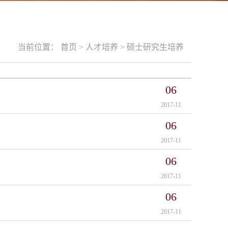
当前位置：
首页
>
人才培养
>
硕士研究生培养
06
2017-11
06
2017-11
06
2017-11
06
2017-11