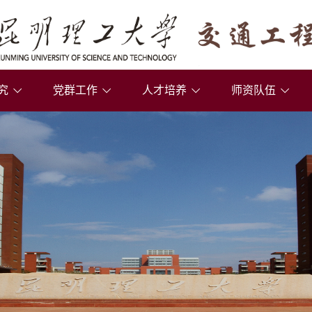
究
党群工作
人才培养
师资队伍