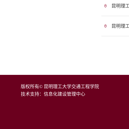
昆明理
昆明理
版权所有© 昆明理工大学交通工程学院
技术支持：信息化建设管理中心