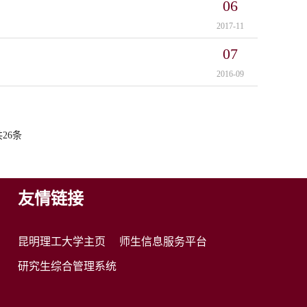
06
2017-11
07
2016-09
共26条
友情链接
昆明理工大学主页
师生信息服务平台
研究生综合管理系统