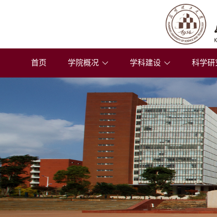
首页
学院概况
学科建设
科学研