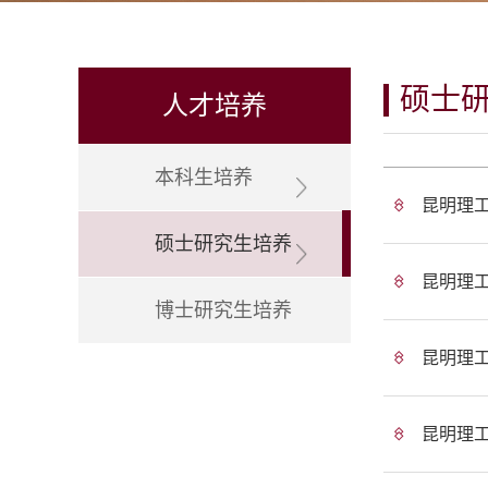
硕士
人才培养
本科生培养
昆明理
硕士研究生培养
昆明理
博士研究生培养
昆明理
昆明理