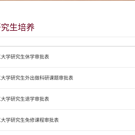
研究生培养
工大学研究生休学审批表
工大学研究生外出做科研课题审批表
工大学研究生退学审批表
工大学研究生免修课程审批表