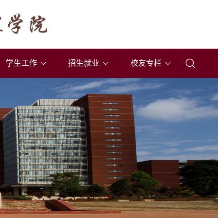
学生工作
招生就业
校友专栏