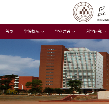
首页
学院概况
学科建设
科学研究