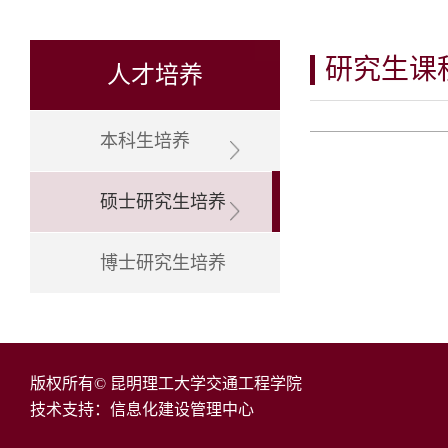
研究生课
人才培养
本科生培养
硕士研究生培养
博士研究生培养
版权所有© 昆明理工大学交通工程学院
技术支持：信息化建设管理中心