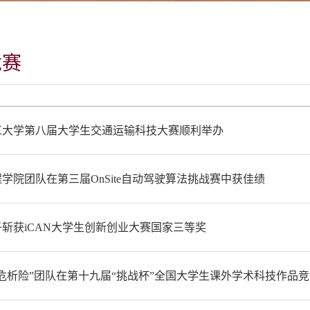
竞赛
工大学第八届大学生交通运输科技大赛顺利举办
学院团队在第三届OnSite自动驾驶算法挑战赛中获佳绩
斩获iCAN大学生创新创业大赛国家三等奖
危析险”团队在第十九届“挑战杯”全国大学生课外学术科技作品竞赛“