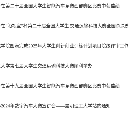
子在第二十届全国大学生智能汽车竞赛西部赛区比赛中获佳绩
在“船视宝”杯第二十届全国大学生 交通运输科技大赛全国总决
学院圆满完成2025年大学生创新创业训练计划项目院级评审工
工大学第七届大学生交通运输科技大赛顺利举办
子在第十九届全国大学生智能汽车竞赛西部赛区比赛中获佳绩
2024年数字汽车大赛宣讲会——昆明理工大学站的通知