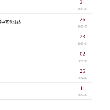
21
2025-07
26
赛中喜获佳绩
2025-05
23
作
2025-04
02
2025-04
26
2024-07
11
2024-06