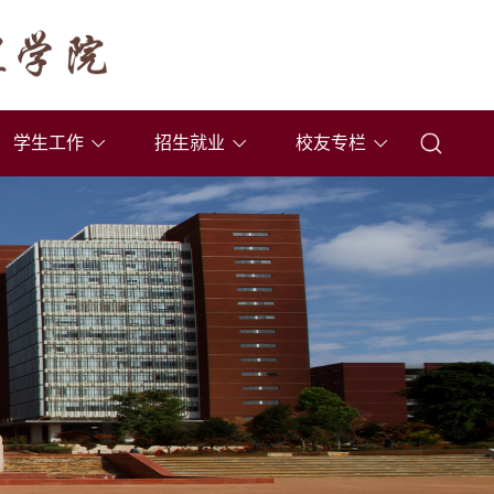
学生工作
招生就业
校友专栏