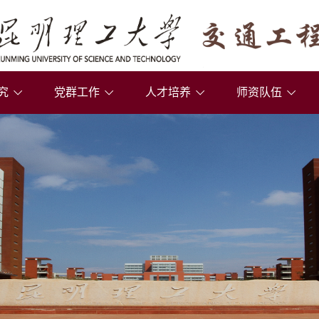
究
党群工作
人才培养
师资队伍