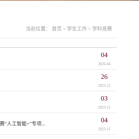
当前位置：
首页
>
学生工作
>
学科竞赛
04
2026-04
26
2025-12
03
2025-12
04
人工智能+”专项...
2025-11