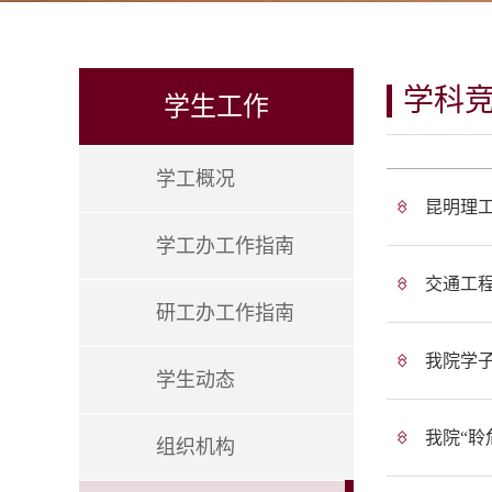
学科
学生工作
学工概况
昆明理
学工办工作指南
交通工程
研工办工作指南
我院学子
学生动态
我院“聆
组织机构