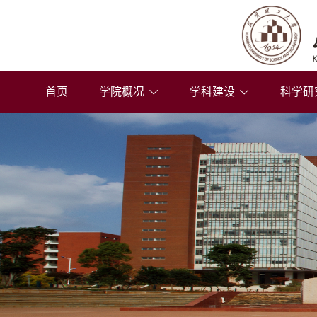
首页
学院概况
学科建设
科学研