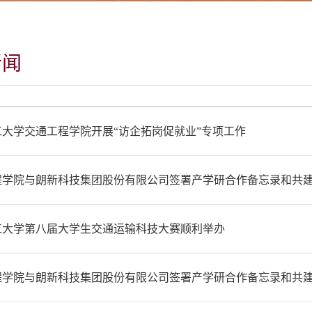
新闻
工大学交通工程学院开展“访企拓岗促就业”专项工作
程学院与朗新科技集团股份有限公司签署产学研合作备忘录和共
工大学第八届大学生交通运输科技大赛顺利举办
程学院与朗新科技集团股份有限公司签署产学研合作备忘录和共