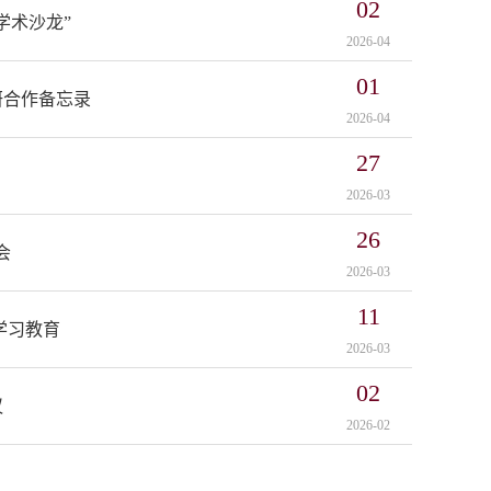
02
学术沙龙”
2026-04
01
研合作备忘录
2026-04
27
2026-03
26
会
2026-03
11
学习教育
2026-03
02
议
2026-02