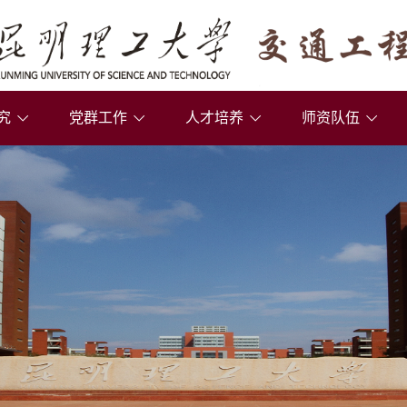
究
党群工作
人才培养
师资队伍