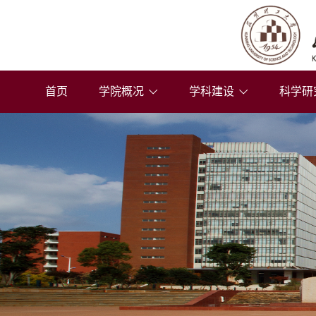
首页
学院概况
学科建设
科学研