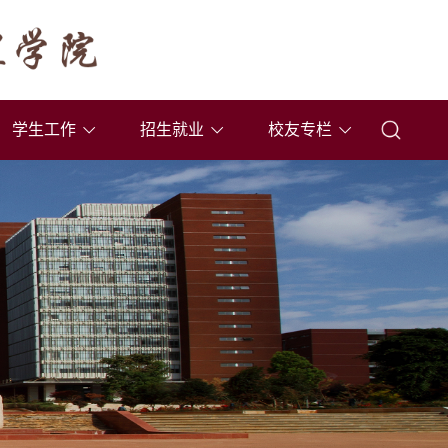
学生工作
招生就业
校友专栏