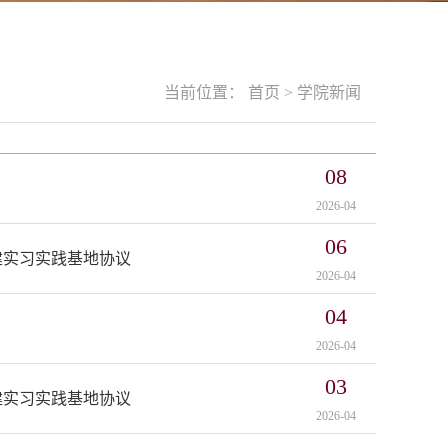
当前位置：
首页
>
学院新闻
08
2026-04
06
建实习实践基地协议
2026-04
04
2026-04
03
建实习实践基地协议
2026-04