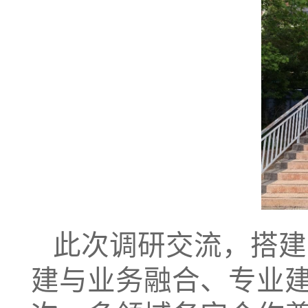
此次调研交流，搭建
建与业务融合、专业