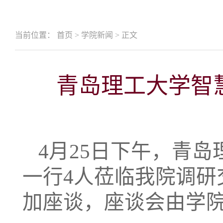
当前位置：
首页
>
学院新闻
>
正文
青岛理工大学智
4月25日下午，青
一行4人莅临我院调
加座谈，座谈会由学