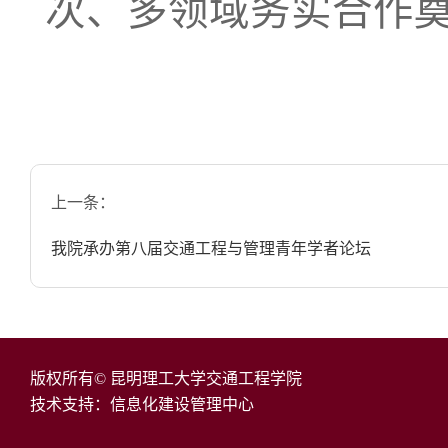
次、多领域务实合作
上一条：
我院承办第八届交通工程与管理青年学者论坛
版权所有© 昆明理工大学交通工程学院
技术支持：信息化建设管理中心