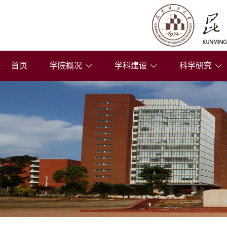
首页
学院概况
学科建设
科学研究