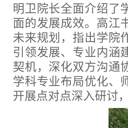
明卫院长全面介绍了
面的发展成效。高江
未来规划，指出学院
引领发展、专业内涵
契机，深化双方沟通
学科专业布局优化、
开展点对点深入研讨