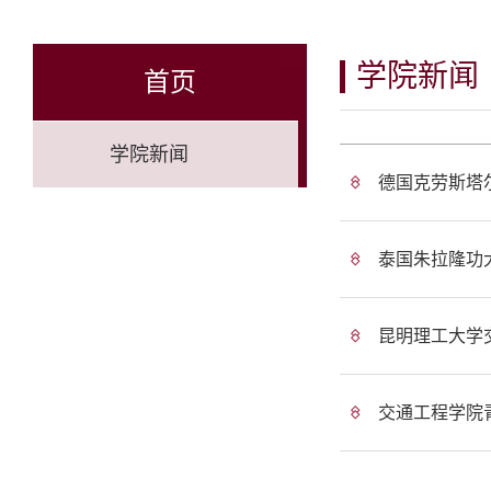
学院新闻
首页
学院新闻
德国克劳斯塔尔
泰国朱拉隆功
昆明理工大学
交通工程学院