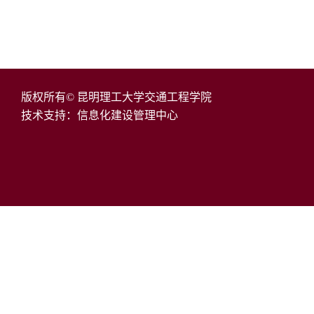
版权所有© 昆明理工大学交通工程学院
技术支持：信息化建设管理中心