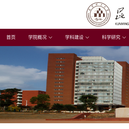
首页
学院概况
学科建设
科学研究