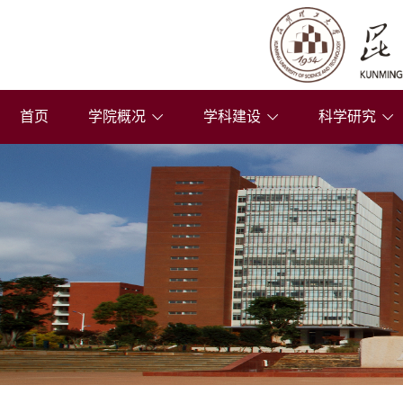
首页
学院概况
学科建设
科学研究