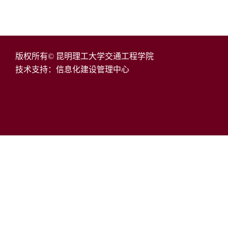
版权所有© 昆明理工大学交通工程学院
技术支持：信息化建设管理中心