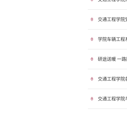
交通工程学院党
学院车辆工程
研途送暖 一
交通工程学院
交通工程学院