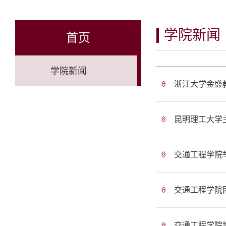
学院新闻
首页
学院新闻
浙江大学金盛
昆明理工大学主
交通工程学院
交通工程学院团
交通工程学院