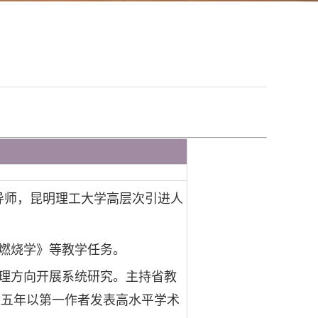
生导师，昆明理工大学高层次引进人
燃烧学》等教学任务。
理方向开展系统研究。主持省教
近五年以第一作者发表高水平学术