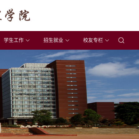
学生工作
招生就业
校友专栏