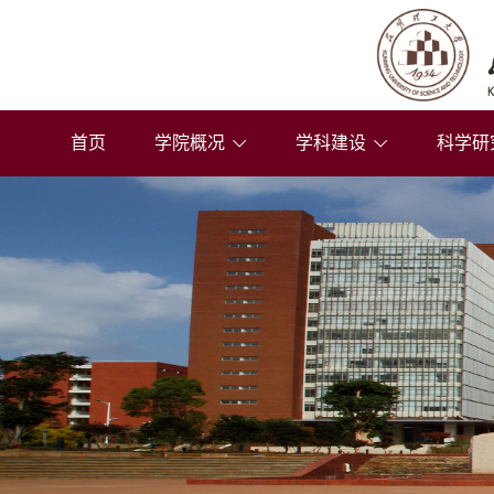
首页
学院概况
学科建设
科学研