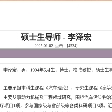
硕士生导师 - 李泽宏
2025-01-02 点击：[
4534
]
李泽宏，男，1994年5月生，博士，校聘教授，硕士
。
主要承担本科生课程《汽车理论》、研究生课程《高等
主要从事动力机械及工程领域研究，围绕汽车污染物治
厅项目1项，参与国家级与省部级等各类科研项目3项。