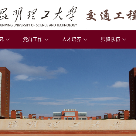
究
党群工作
人才培养
师资队伍