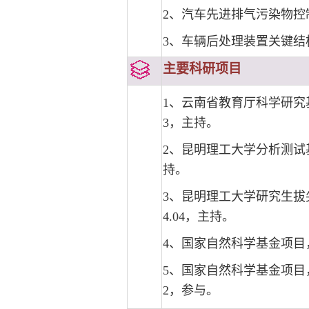
2、汽车先进排气污染物控
3、车辆后处理装置关键结
主要科研项目
1、云南省教育厅科学研究基金，
3，主持。
2、昆明理工大学分析测试基金
持。
3、昆明理工大学研究生拔尖创
4.04，主持。
4、国家自然科学基金项目，柴
5、国家自然科学基金项目，C
2，参与。