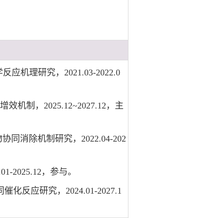
理研究，2021.03-2022.0
2025.12~2027.12，主
消除机制研究，2022.04-202
2025.12，参与。
应研究，2024.01-2027.1