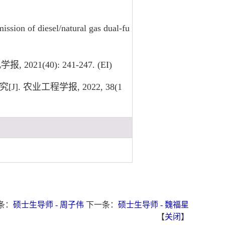
ission of diesel/natural gas dual-fu
1(40): 241-247. (EI)
. 农业工程学报, 2022, 38(1
条：
硕士生导师 - 周子伟
下一条：
硕士生导师 - 魏福星
【
关闭
】