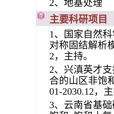
2、地基处理
主要科研项目
1、国家自然
对称固结解析模型及C
2，主持。
2、兴滇英才
合的山区非饱和
01-2030.12
3、云南省基