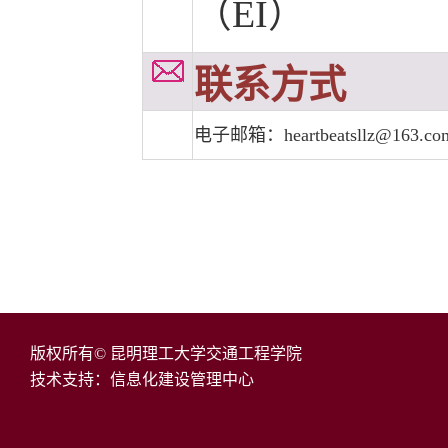
（EI）
联系方式
电子邮箱：
heartbeatsllz@163.co
版权所有© 昆明理工大学交通工程学院
技术支持：信息化建设管理中心