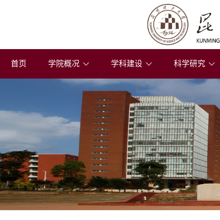
首页
学院概况
学科建设
科学研究