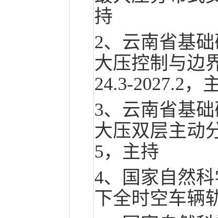
持
2、云南省基
大压控制与边
24.3-2027.2
3、云南省基
大压双层主动分布
5，主持
4、国家自然
下全时空车辆轨迹