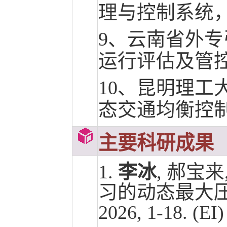
理与控制系统，20
9、云南省外
运行评估及管控决
10、昆明理
态交通均衡控制方法
主要科研成果
1.
李冰
, 郝宝来
习的动态最大压
2026, 1-18. (EI)