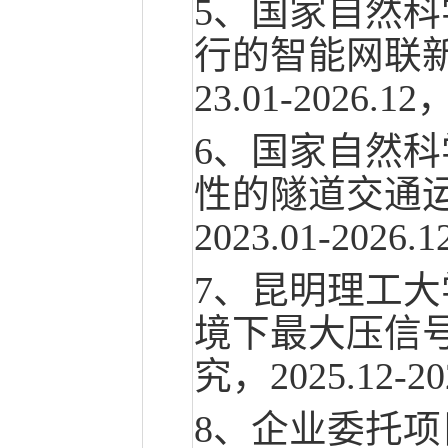
5、国家自然
行的智能网联
23.01-2026
6、国家自然
性的隧道交通
2023.01-2026
7、昆明理工
境下最大压信
究，2025.12-2
8、企业委托