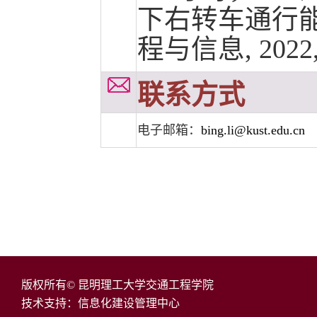
下右转车通行能
程与信息, 2022, 2
联系方式
电子邮箱：
bing.li@kust.edu.cn
版权所有© 昆明理工大学交通工程学院
技术支持：信息化建设管理中心