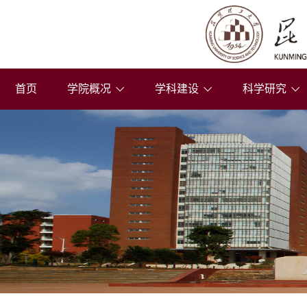
首页
学院概况
学科建设
科学研究