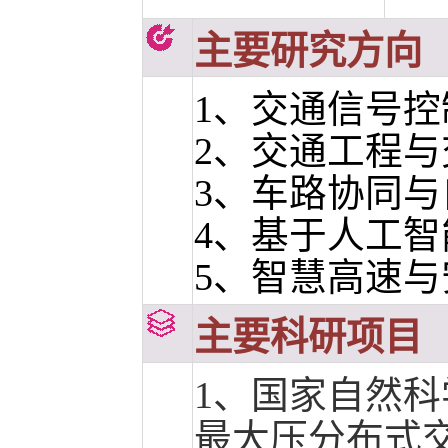
主要研究方向
1、交通信号
2、交通工程
3、车路协同与
4、基于人工
5、智慧高速与
主要科研项目
1、国家自然
最大压分布式交通