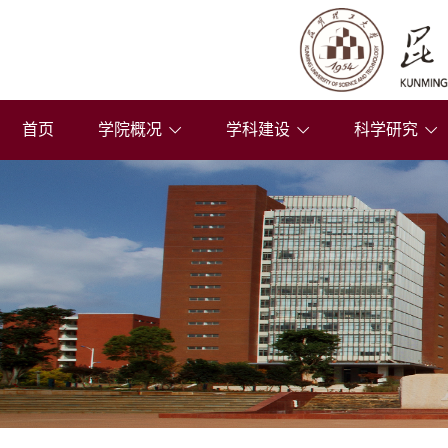
首页
学院概况
学科建设
科学研究