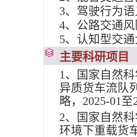
3、
驾驶行为语
4、
公路交通风
5、
认知型交通
主要科研项目
1、国家自然
异质货车流队
略，2025-01至
2、国家自然
环境下重载货