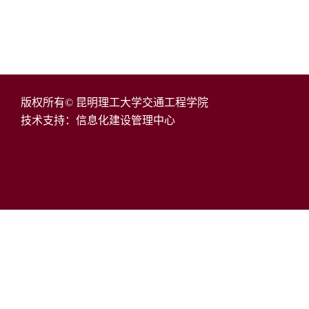
版权所有© 昆明理工大学交通工程学院
技术支持：信息化建设管理中心