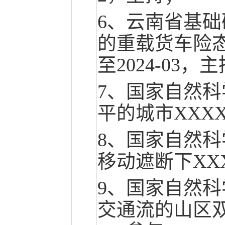
6、云南省基
的重载货车险态
至2024-03，
7、国家自然
平的城市XXXX调
8、国家自然
移动遮断下XXXX
9、国家自然
交通流的山区双车