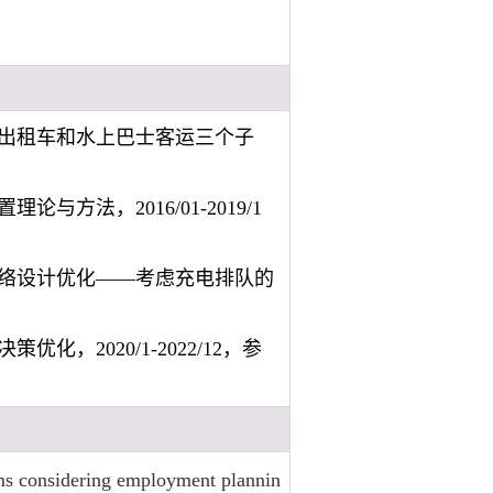
出租车和水上巴士客运三个子
法，2016/01-2019/1
络设计优化——考虑充电排队的
2020/1-2022/12，参
ems considering employment plannin