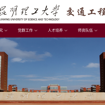
究
党群工作
人才培养
师资队伍