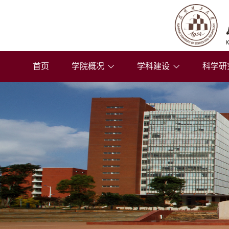
首页
学院概况
学科建设
科学研