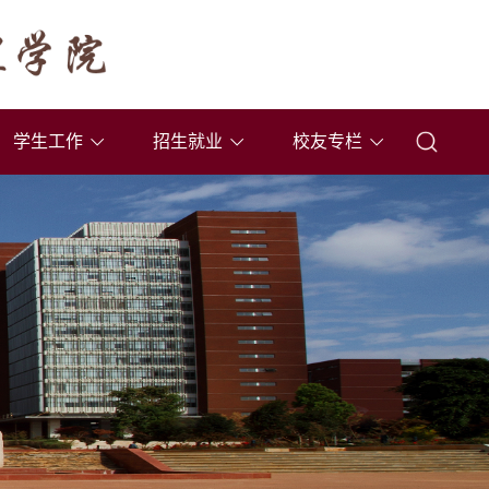
学生工作
招生就业
校友专栏