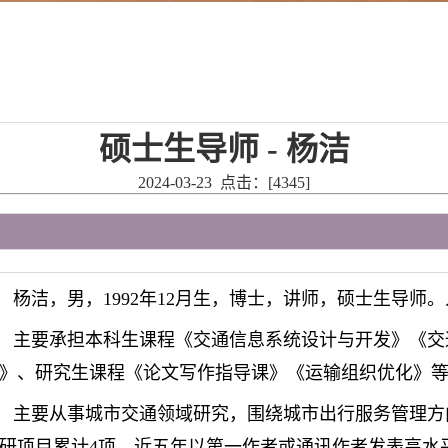
硕士生导师 - 杨洁
2024-03-23 点击：[
4345
]
杨洁，男，
1992
年
12
月生，博士，讲师，硕士生导师。
主要承担本科生课程《交通信息系统设计与开发》《交
》、研究生课程《论文写作指导课》《运输组织优化》
主要从事城市交通领域研究，围绕城市出行服务管理方
研项目累计4项。近五年以第一作者或通讯作者发表高水平学