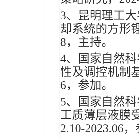
3、昆明理工大
却系统的方形锂电
8，主持。
4、国家自然
性及调控机制基础研
6，参加。
5、国家自然
工质薄层液膜受限
2.10-2023.0