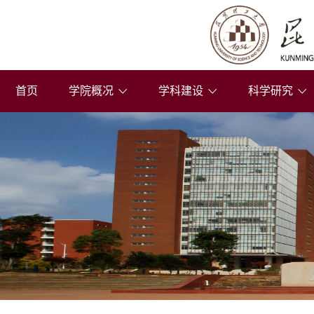
首页
学院概况
学科建设
科学研究