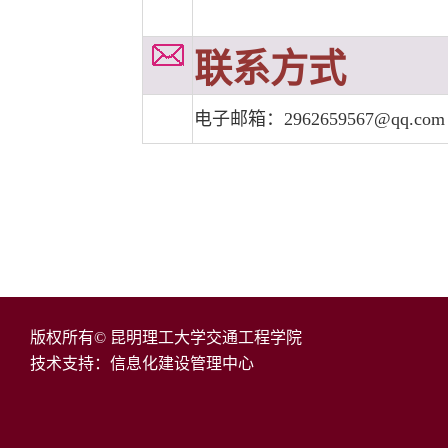
联系方式
电子邮箱：2962659567@qq.com
版权所有© 昆明理工大学交通工程学院
技术支持：信息化建设管理中心