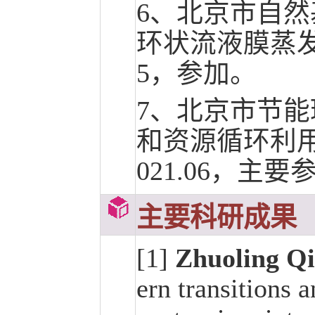
6、北京市自
环状流液膜蒸发机理
5，参加。
7、北京市节
和资源循环利用实
021.06，主要
主要科研成果
[1]
Zhuoling Qi
ern transitions 