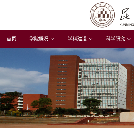
首页
学院概况
学科建设
科学研究