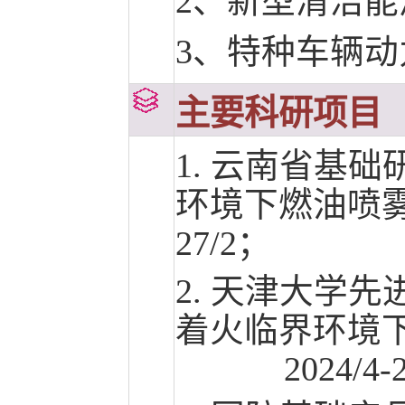
2、新型清洁能
3、特种车辆动
主要科研项目
1. 云南省基
环境下燃油喷雾近
27/2；
2. 天津大学
着火临界环境
2024/4-20