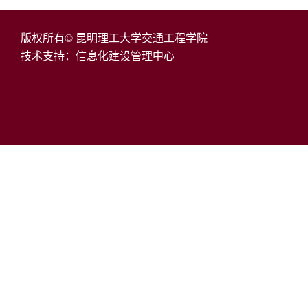
版权所有© 昆明理工大学交通工程学院
技术支持：信息化建设管理中心