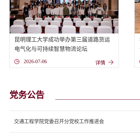
昆明理工大学成功举办第三届道路货运
电气化与可持续智慧物流论坛
2026-07-06
详情
党务公告
交通工程学院党委召开分党校工作推进会