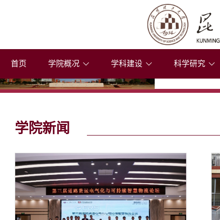
首页
学院概况
学科建设
科学研究
学院新闻