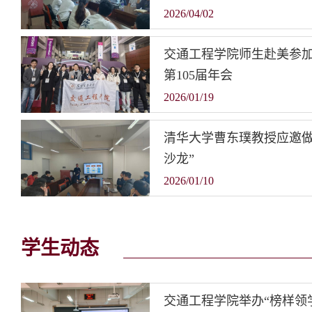
2026/04/02
交通工程学院师生赴美参
第105届年会
2026/01/19
清华大学曹东璞教授应邀做
沙龙”
2026/01/10
学生动态
交通工程学院举办“榜样领