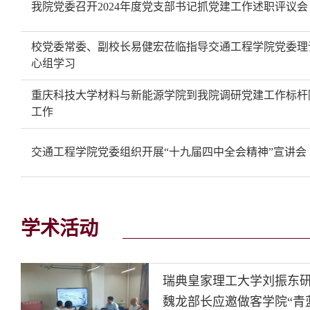
我院党委召开2024年度党支部书记抓党建工作述职评议会
校党委常委、副校长易健宏莅临指导交通工程学院党委理
心组学习
重庆科技大学材料与新能源学院到我院调研党建工作标杆
工作
交通工程学院党委组织开展“十九届四中全会精神”宣讲会
学术活动
瑞典皇家理工大学刘振东
魏龙部长应邀做客学院“青