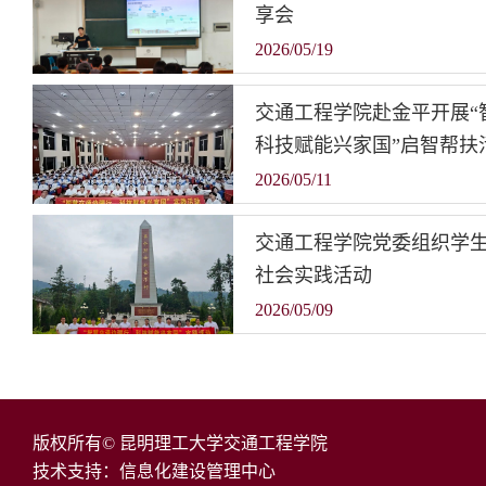
享会
2026/05/19
交通工程学院赴金平开展“
科技赋能兴家国”启智帮扶
2026/05/11
交通工程学院党委组织学
社会实践活动
2026/05/09
版权所有© 昆明理工大学交通工程学院
技术支持：信息化建设管理中心