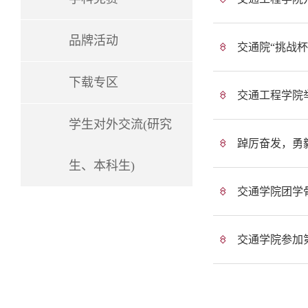
品牌活动
交通院“挑战
下载专区
交通工程学院
学生对外交流(研究
踔厉奋发，勇
生、本科生)
交通学院团学
交通学院参加