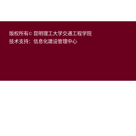
版权所有© 昆明理工大学交通工程学院
技术支持：信息化建设管理中心