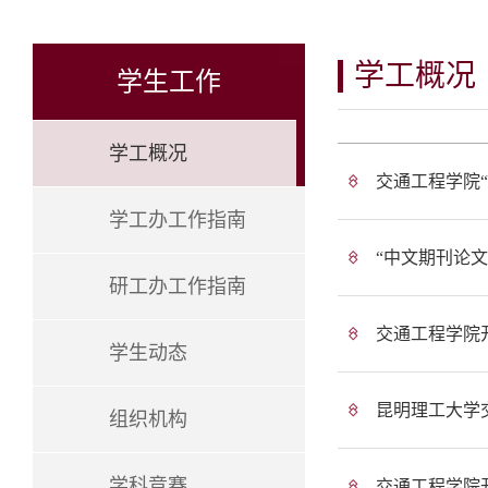
学工概况
学生工作
学工概况
交通工程学院“
学工办工作指南
“中文期刊论
研工办工作指南
交通工程学院
学生动态
昆明理工大学
组织机构
学科竞赛
交通工程学院