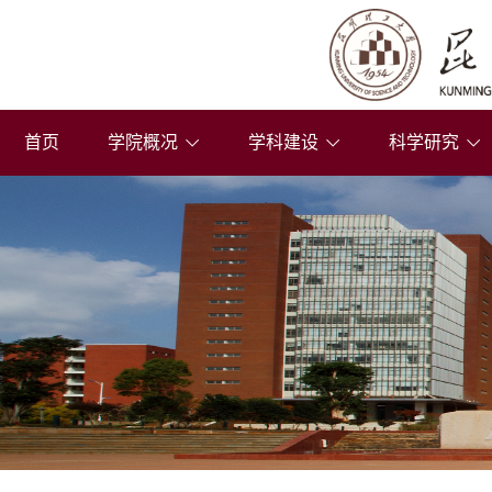
首页
学院概况
学科建设
科学研究