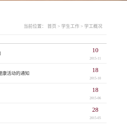
当前位置：
首页
>
学生工作
>
学工概况
10
知
2015-11
18
理健康活动的通知
2015-10
18
2015-06
28
2015-05