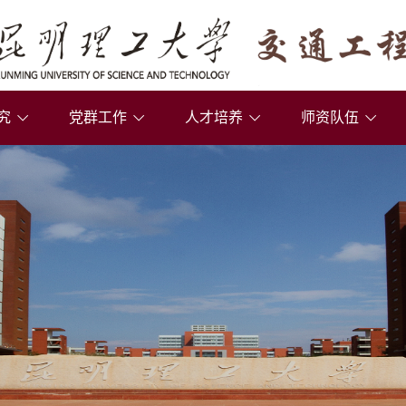
究
党群工作
人才培养
师资队伍