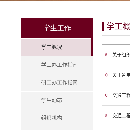
学工
学生工作
学工概况
关于组织
学工办工作指南
关于各学
研工办工作指南
交通工程
学生动态
交通工
组织机构