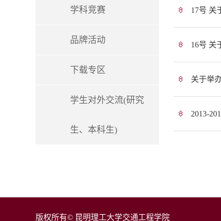
学科竞赛
17号 
品牌活动
16号 
下载专区
关于举
学生对外交流(研究
2013
生、本科生)
版权所有© 昆明理工大学交通工程学院