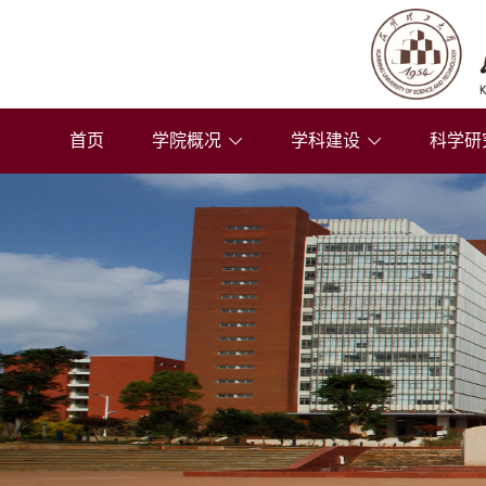
首页
学院概况
学科建设
科学研