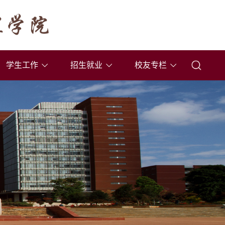
学生工作
招生就业
校友专栏