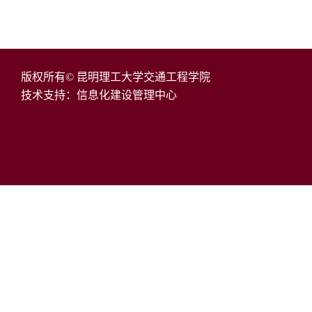
版权所有© 昆明理工大学交通工程学院
技术支持：信息化建设管理中心