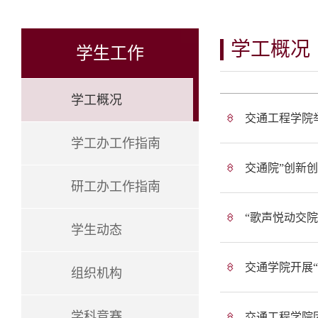
学工概况
学生工作
学工概况
交通工程学院举
学工办工作指南
交通院”创新
研工办工作指南
“歌声悦动交
学生动态
交通学院开展
组织机构
学科竞赛
交通工程学院