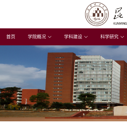
首页
学院概况
学科建设
科学研究