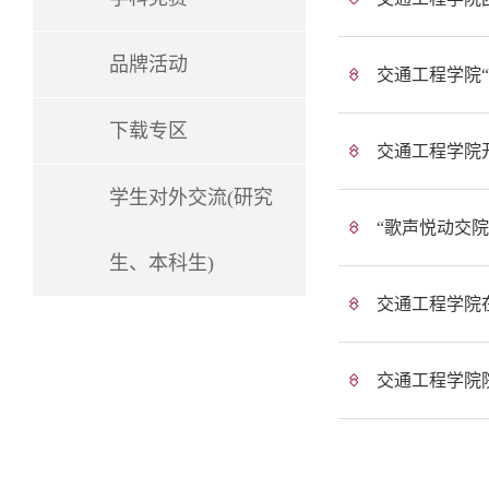
品牌活动
交通工程学院“
下载专区
交通工程学院开
学生对外交流(研究
“歌声悦动交
生、本科生)
交通工程学院
交通工程学院