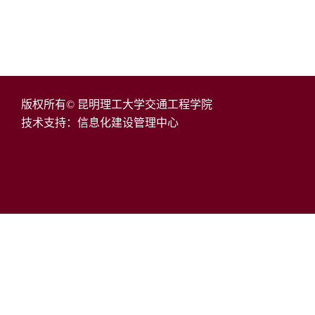
版权所有© 昆明理工大学交通工程学院
技术支持：信息化建设管理中心