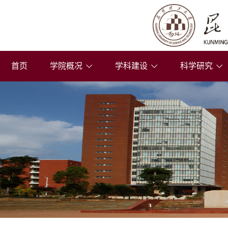
首页
学院概况
学科建设
科学研究