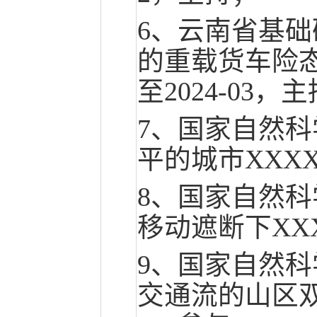
6、云南省基
的重载货车险态
至2024-03，
7、国家自然
平的城市XXXX调
8、国家自然
移动遮断下XXXX
9、国家自然
交通流的山区双车