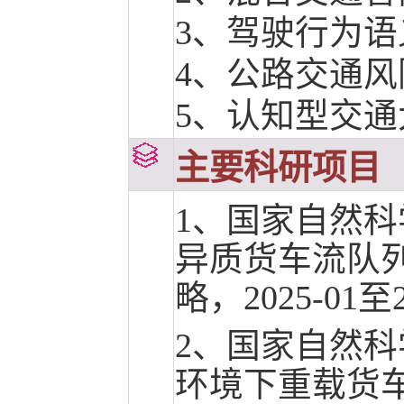
3、
驾驶行为语
4、
公路交通风
5、
认知型交通
主要科研项目
1、国家自然
异质货车流队
略，2025-01至
2、国家自然
环境下重载货