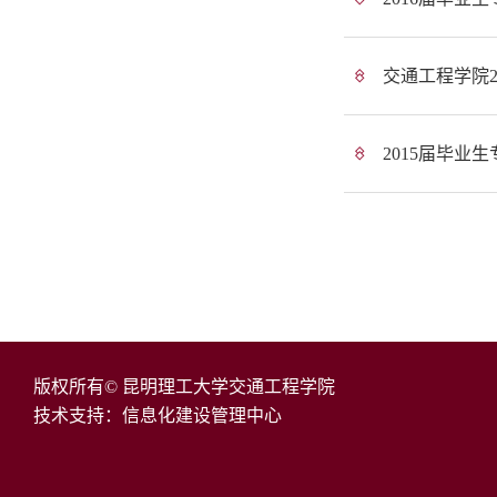
交通工程学院
2015届毕业
版权所有© 昆明理工大学交通工程学院
技术支持：信息化建设管理中心