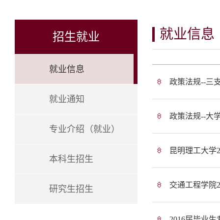
就业信息
招生就业
就业信息
政策法规--三
就业通知
政策法规--大
专业介绍（就业）
昆明理工大学2
本科生招生
交通工程学院2
研究生招生
2016届毕业