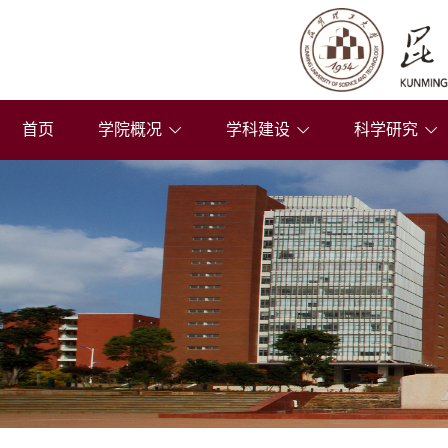
首页
学院概况
学科建设
科学研究