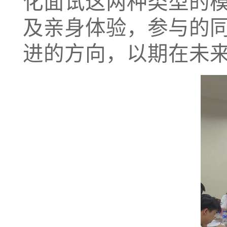
化面试这两种类型的
及亲身体验，参与的
进的方向，以期在未