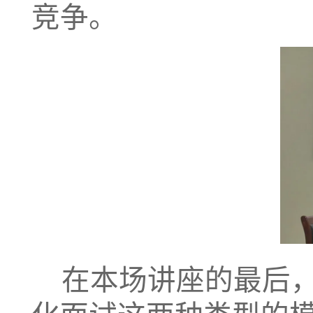
竞争。
在本场讲座的最后