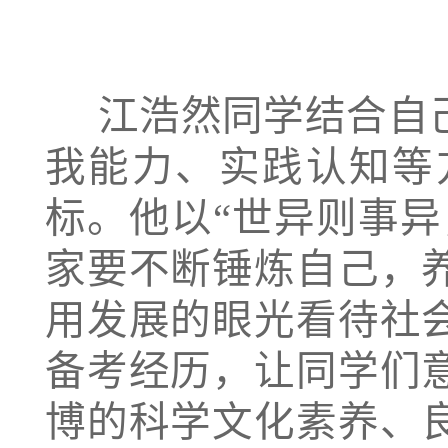
  江浩然同学结合自己的经历，勉励学弟学妹们从自我想法、自
我能力、实践认知等
标。他以“世异则事
家要不断锤炼自己，
用发展的眼光看待社
备考经历，让同学们
博的科学文化素养、