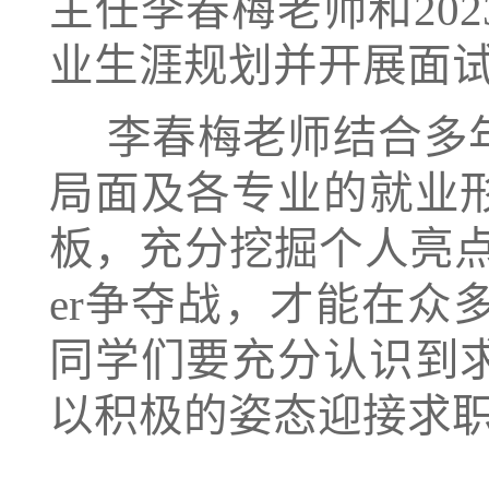
主任李春梅老师和20
业生涯规划并开展面
  李春梅老师结合多年就业工作经验，详细解读了校内外的竞争
局面及各专业的就业
板，充分挖掘个人亮点
er争夺战，才能在
同学们要充分认识到
以积极的姿态迎接求