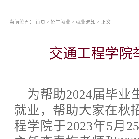
当前位置：
首页
>
招生就业
>
就业通知
>
正文
交通工程学院
为帮助2024届毕
就业，帮助大家在秋
程学院于2023年5月