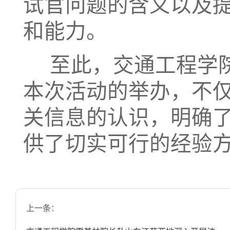
试官问题的含义以及
和能力。
  至此，交通工程学院就业指导讲座暨模拟面试活动圆满结束。
本次活动的举办，不
关信息的认识，明确
供了切实可行的经验
上一条：