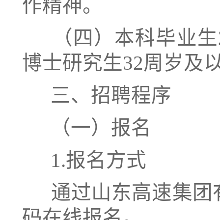
作精神。
（四）本科毕业生2
博士研究生32周岁及以
三、招聘程序
（一）报名
1.报名方式
通过山东高速集团
码在线报名。