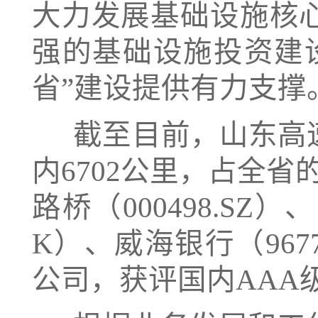
大力发展基础设施核
强的基础设施投资建
省”建设提供有力支撑
截至目前，山东高速
内6702公里，占全省的
路桥（000498.SZ）
K）、威海银行（9677
公司，获评国内AAA