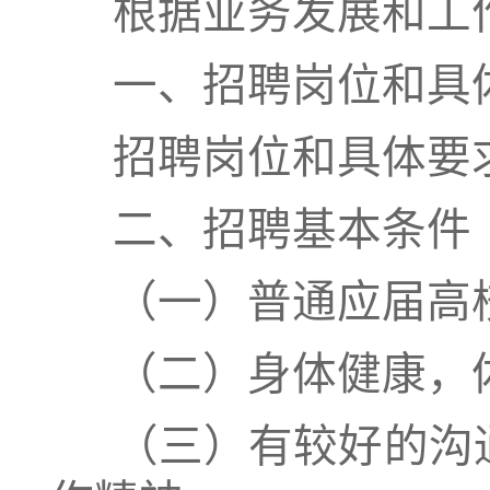
根据业务发展和工
一、招聘岗位和具
招聘岗位和具体要
二、招聘基本条件
（一）普通应届高
（二）身体健康，
（三）有较好的沟