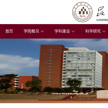
首页
学院概况
学科建设
科学研究