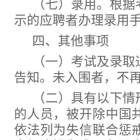
（七）录用。根据
示的应聘者办理录用
四、其他事项
（一）考试及录取
告知。未入围者，不
（二）具有以下情
的人员，被开除中国
依法列为失信联合惩