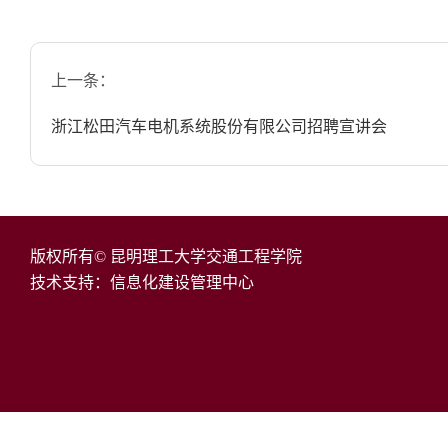
上一条：
浙江松田汽车电机系统股份有限公司招聘宣讲会
版权所有© 昆明理工大学交通工程学院
技术支持：信息化建设管理中心