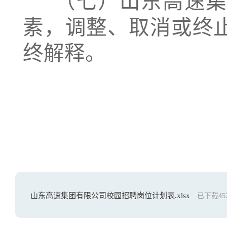
（七）山东高速集
素，调整、取消或终
终解释。
山东高速集团有限公司校园招聘岗位计划表.xlsx
已下载
45