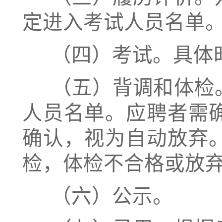
定进入考试人员名单
（四）考试。具体
（五）背调和体检
人员名单。应聘者需
确认，视为自动放弃
检，体检不合格或放
（六）公示。