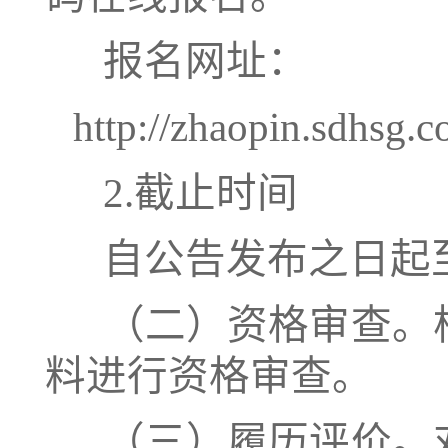
报名网址：
http://zhaopin.sdhsg.
2.截止时间
自公告发布之日起至2
（二）资格审查。
料进行资格审查。
（三）履历评价。