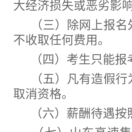
大经济损失或恶劣影
（三）除网上报名
不收取任何费用。
（四）考生只能报
（五）凡有造假行
取消资格。
（六）薪酬待遇按