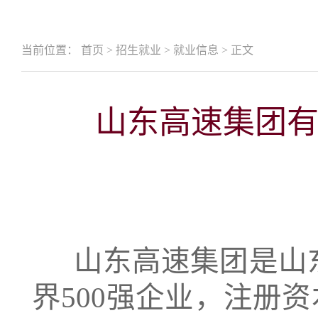
当前位置：
首页
>
招生就业
>
就业信息
>
正文
山东高速集团有
山东高速集团是山
界500强企业，注册资