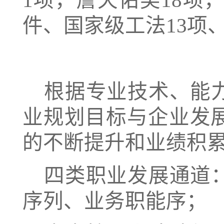
1项，詹天佑奖18项，
件、国家级工法13项、
根据专业技术、能
业规划目标与企业发
的不断提升和业绩积
四类职业发展通道
序列、业务职能序；