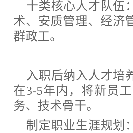
十类核心人才队伍
术、安质管理、经济
群政工。
入职后纳入人才培
在
3-5年内，将新
务、技术骨干。
制定职业生涯规划