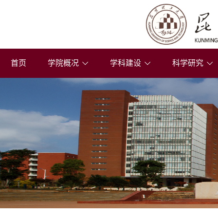
首页
学院概况
学科建设
科学研究