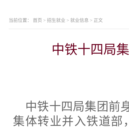
当前位置：
首页
>
招生就业
>
就业信息
>
正文
中铁十四局集
中铁十四局集团前
集体转业并入铁道部，