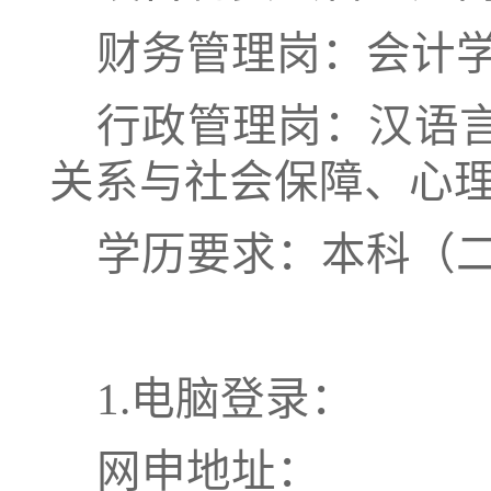
财务管理岗：会计
行政管理岗：汉语
关系与社会保障、心
学历要求：本科（
1.电脑登录：
网申地址：