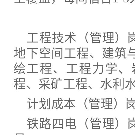
工程技术（管理）
地下空间工程、建筑
绘工程、工程力学、
程、采矿工程、水利
计划成本（管理）
铁路四电（管理）