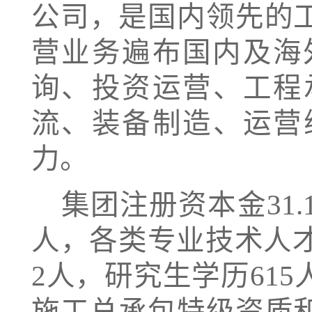
公司，是国内领先的
营业务遍布国内及海
询、投资运营、工程
流、装备制造、运营
力。
集团注册资本金
31
人，各类专业技术人才1
2人，研究生学历61
施工总承包特级资质