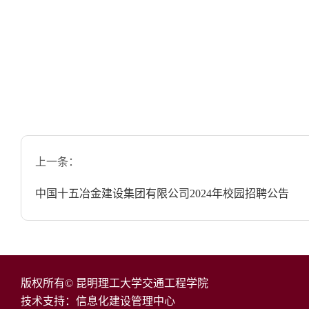
上一条：
中国十五冶金建设集团有限公司2024年校园招聘公告
版权所有© 昆明理工大学交通工程学院
技术支持：信息化建设管理中心