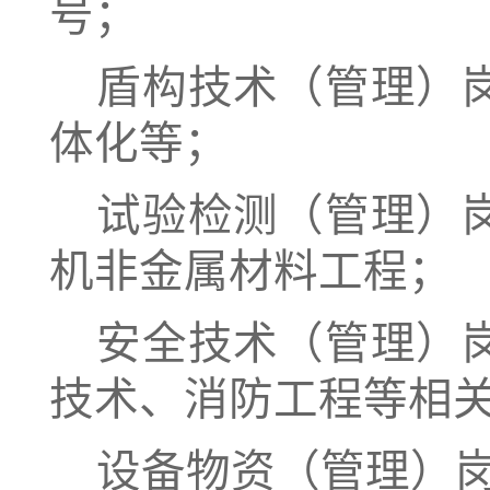
号；
盾构技术（管理）
体化等；
试验检测（管理）
机非金属材料工程；
安全技术（管理）
技术、消防工程等相
设备物资（管理）