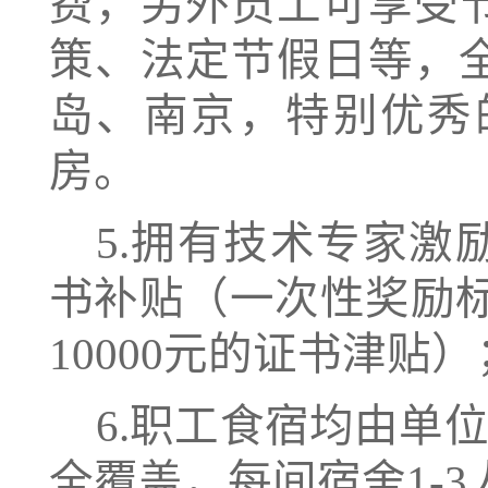
费，另外员工可享受
策、法定节假日等，
岛、南京，特别优秀
房。
5.拥有技术专家激励
书补贴（一次性奖励标准
10000元的证书津贴）
6.职工食宿均由单
全覆盖，每间宿舍1-