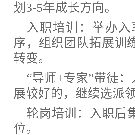
划
3-5年成长方向。
入职培训：举办入
序，组织团队拓展训
转变。
“导师+专家”带徒
展较好的，继续选派
轮岗培训：入职后
位。