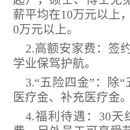
薪平均在10万元以上
0万元以上。
2.高额安家费：
学业保驾护航。
3.“五险四金”：
医疗金、补充医疗金
4.福利待遇：30