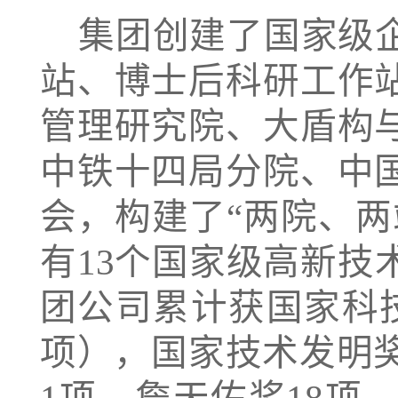
集团创建了国家级
站、博士后科研工作
管理研究院、大盾构
中铁十四局分院、中
会，构建了
“两院、
有13个国家级高新技
团公司累计获国家科
项），国家技术发明奖