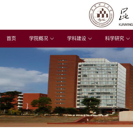
首页
学院概况
学科建设
科学研究