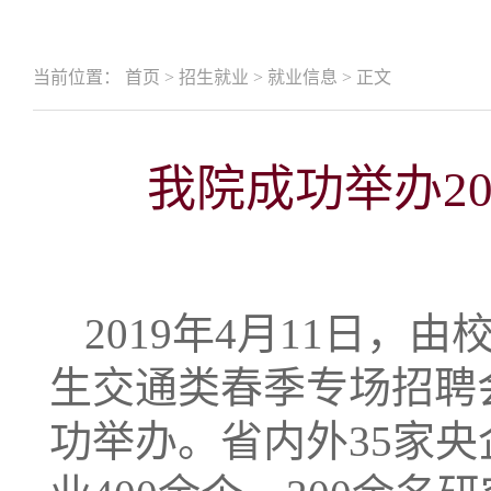
当前位置：
首页
>
招生就业
>
就业信息
>
正文
我院成功举办2
2019年4月11日，
生交通类春季专场招聘
功举办。省内外35家