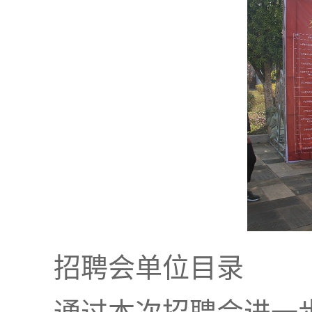
招聘会单位目录