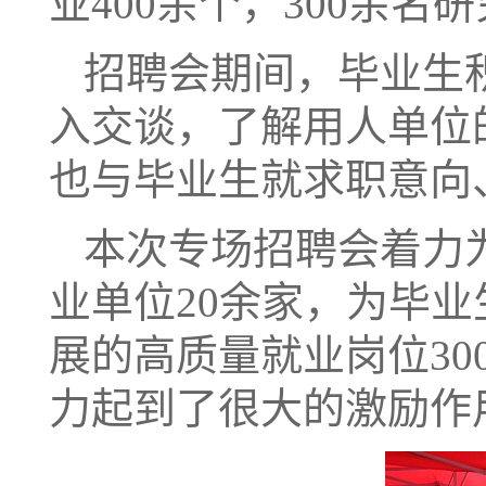
业400余个，300余
招聘会期间，毕业生
入交谈，了解用人单位
也与毕业生就求职意向
本次专场招聘会着力
业单位20余家，为毕
展的高质量就业岗位3
力起到了很大的激励作