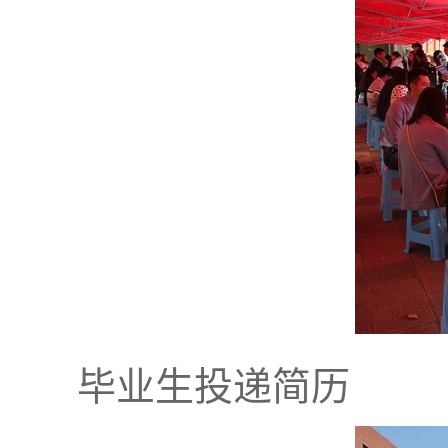
毕业生投递简历