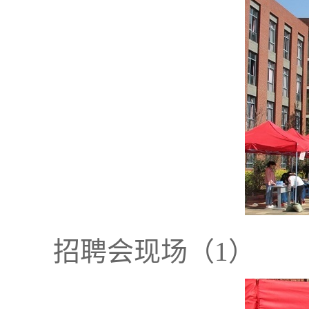
招聘会现场（1）