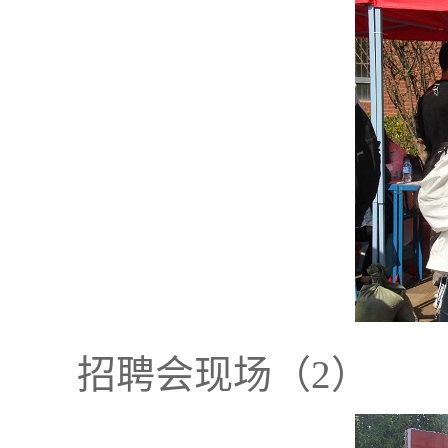
招聘会现场（2）