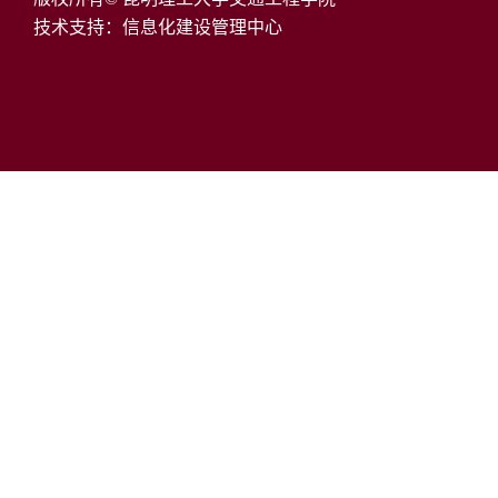
技术支持：信息化建设管理中心