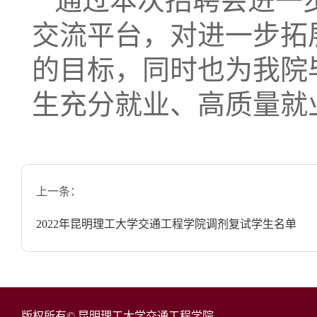
通过本次招聘会进一
交流平台，对进一步拓
的目标，同时也为我院
生充分就业、高质量就
上一条：
2022年昆明理工大学交通工程学院调剂复试学生名单
版权所有© 昆明理工大学交通工程学院