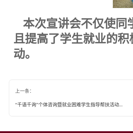
本次宣讲会
不仅使
同
且
提高了学生就业的积
动。
上一条：
“千语千询”个体咨询暨就业困难学生指导帮扶活动...