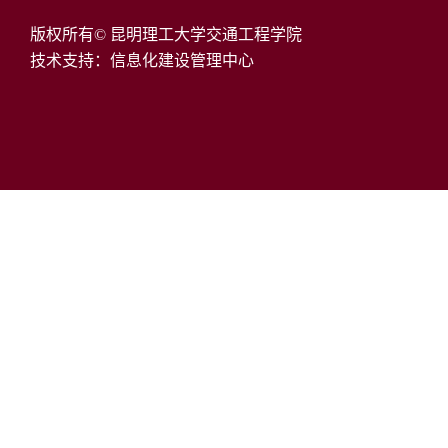
版权所有© 昆明理工大学交通工程学院
技术支持：信息化建设管理中心