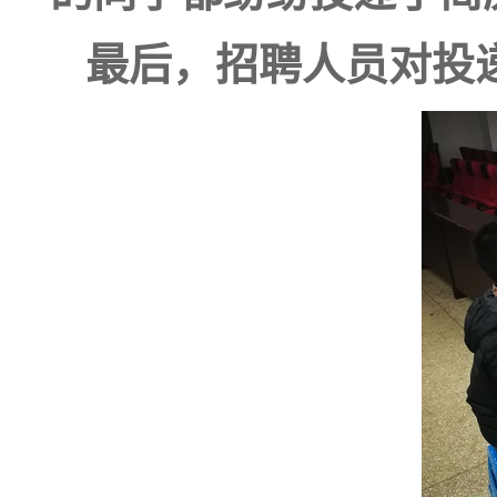
最后，招聘人员对投