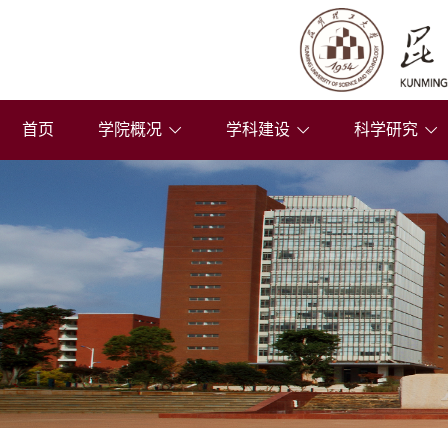
首页
学院概况
学科建设
科学研究