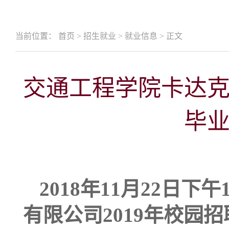
当前位置：
首页
>
招生就业
>
就业信息
>
正文
交通工程学院卡达
毕
2018年11月22日下午
有限公司
2019年校园招