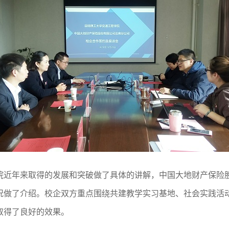
院近年来取得的发展和突破做了具体的讲解，中国大地财产保险
况做了介绍。校企双方重点围绕共建教学实习基地、社会实践活
取得了良好的效果。