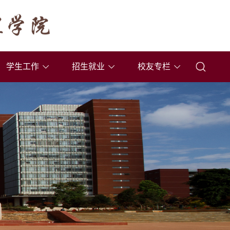
学生工作
招生就业
校友专栏