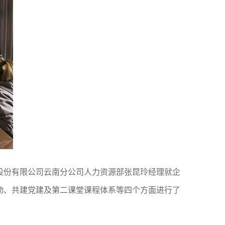
股份有限公司云南分公司人力资源部张昆玲经理就企
动、共建党建及第二课堂课程体系等四个方面进行了