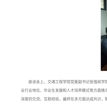
座谈会上，交通工程学院党委副书记张强就学
业行业地位、毕业生发展和人才培养模式等方面情
深度的交流，互取经验，最终在多方面达成共识，