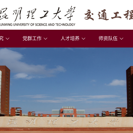
究
党群工作
人才培养
师资队伍