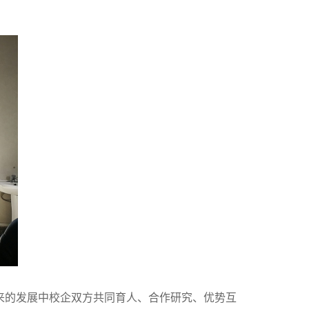
来的发展中校企双方共同育人、合作研究、优势互