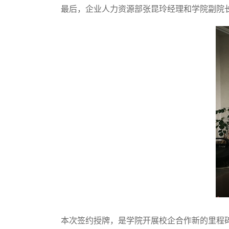
最后，企业人力资源部张昆玲经理和学院副院
本次签约授牌，是学院开展校企合作新的里程