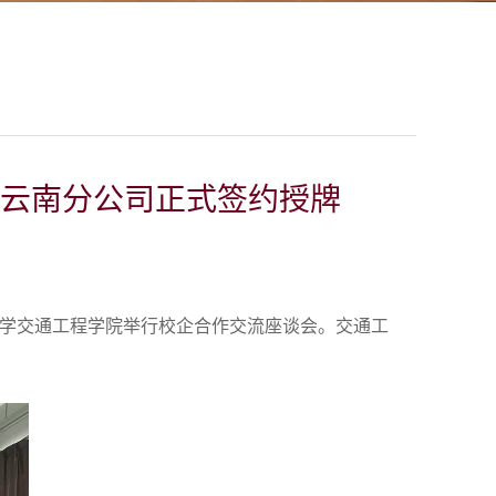
云南分公司正式签约授牌
工大学交通工程学院举行校企合作交流座谈会。交通工