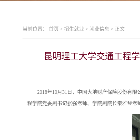
当前位置：
首页
>
招生就业
>
就业信息
>
正文
昆明理工大学交通工程学
2018年10月31日，中国大地财产保险股
程学院党委副书记张强老师、学院副院长秦雅琴老