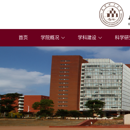
首页
学院概况
学科建设
科学研