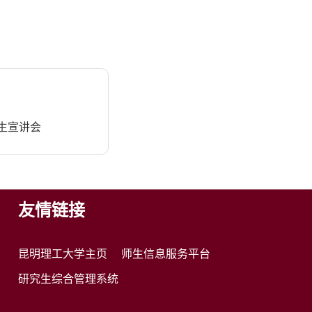
生宣讲会
友情链接
昆明理工大学主页
师生信息服务平台
研究生综合管理系统