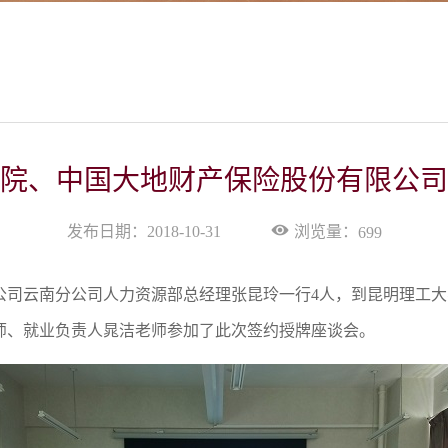
院、中国大地财产保险股份有限公司
浏览量：
发布日期：2018-10-31
699
份有限公司云南分公司人力资源部总经理张昆玲一行4人，到昆明理
师、就业负责人晁洁老师参加了此次签约授牌座谈会。