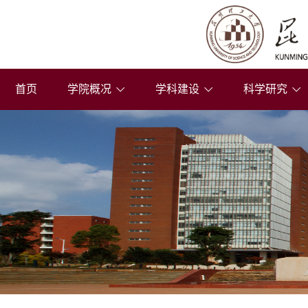
首页
学院概况
学科建设
科学研究