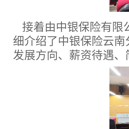
接着由中银保险有限
细介绍了中银保险云南分
发展方向、薪资待遇、