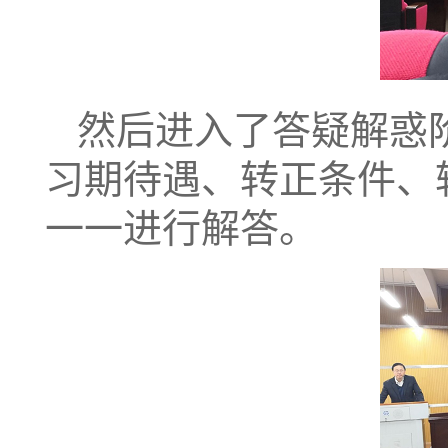
然后进入了答疑解惑
习期待遇、转正条件、
一一进行解答。