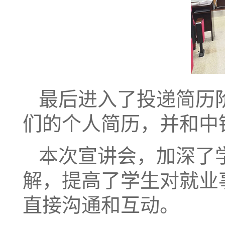
最后进入了投递简历
们的个人简历，并和中
本次宣讲会，加深了
解，提高了学生对就业
直接沟通和互动。