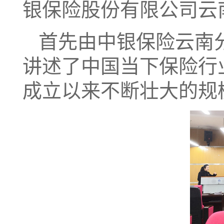
银保险股份有限公司云
首先由中银保险云南
讲述了中国当下保险行
成立以来不断壮大的规