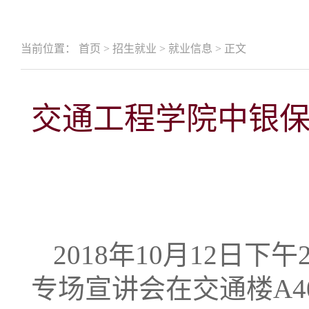
当前位置：
首页
>
招生就业
>
就业信息
>
正文
交通工程学院中银
2018年10月12日
专场宣讲会在交通楼A4