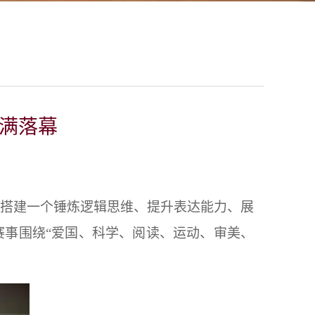
圆满落幕
子搭建一个锤炼逻辑思维、提升表达能力、展
赛事围绕“爱国、科学、阅读、运动、审美、