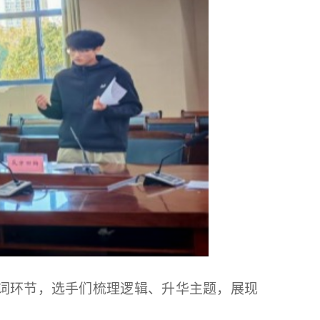
词环节，选手们梳理逻辑、升华主题，展现