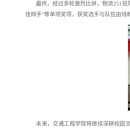
最终，经过多轮激烈比拼，
物流251班
佳辩手”等单项奖项，获奖选手与队伍
由钱
未来，交通工程学院将继续深耕校园