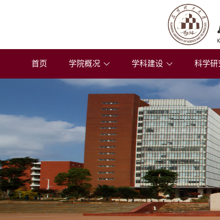
首页
学院概况
学科建设
科学研