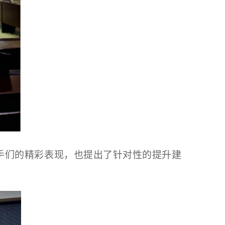
手们的精彩表现，也提出了针对性的提升建