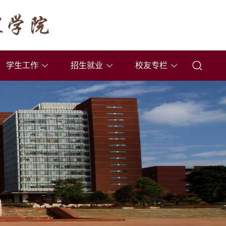
学生工作
招生就业
校友专栏