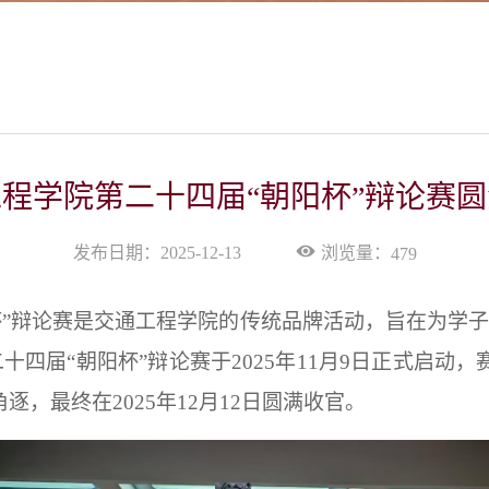
程学院第二十四届“朝阳杯”辩论赛
浏览量：
发布日期：2025-12-13
479
杯”辩论赛是交通工程学院的传统品牌活动，旨在为学
二十四
届“朝阳杯”辩论赛于
2025年11月9日
正式启动，
角逐，最终在
2025年12月12日
圆满收官。