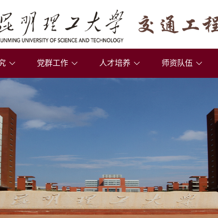
究
党群工作
人才培养
师资队伍