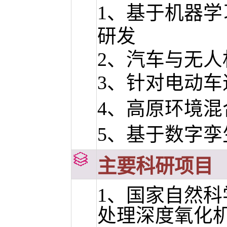
1、
基于机器学
研发
2、
汽车与无人
3、
针对电动车
4、
高原环境混
5、
基于数字孪
主要科研项目
1
、
国家自然科
处理深度氧化