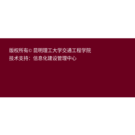
版权所有© 昆明理工大学交通工程学院
技术支持：信息化建设管理中心