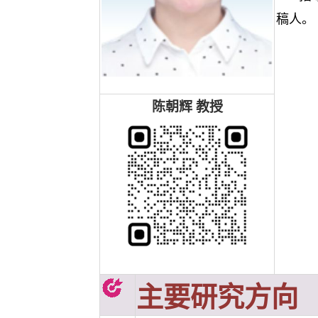
稿人。
陈朝辉
教授
主要研究方向