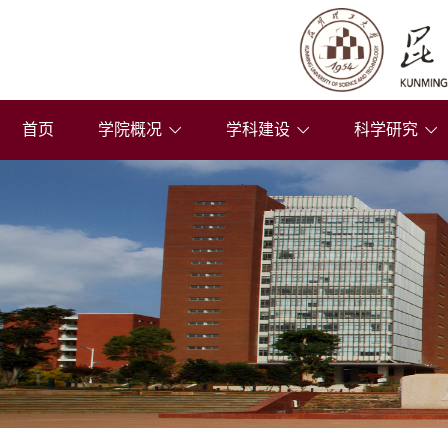
首页
学院概况
学科建设
科学研究