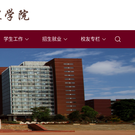
学生工作
招生就业
校友专栏