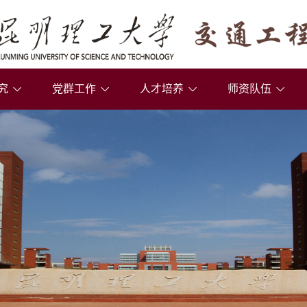
究
党群工作
人才培养
师资队伍