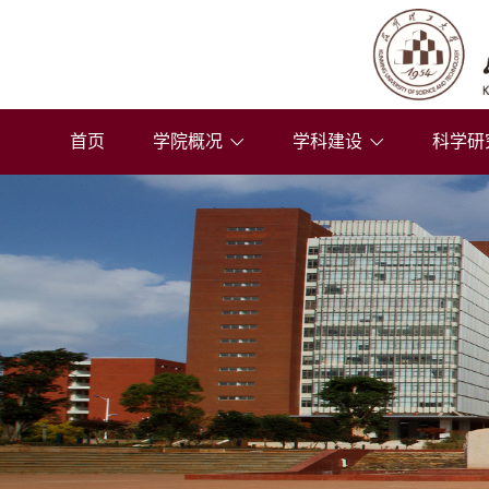
首页
学院概况
学科建设
科学研