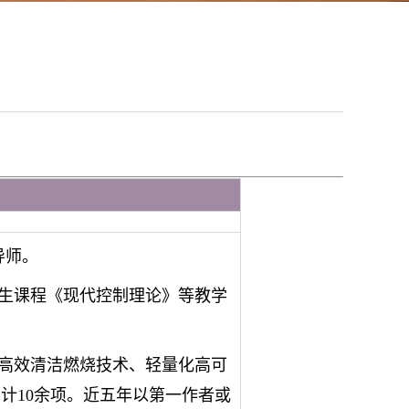
导师。
生课程《现代控制理论》等教学
高效清洁燃烧技术、轻量化高可
计10余项。近五年以第一作者或