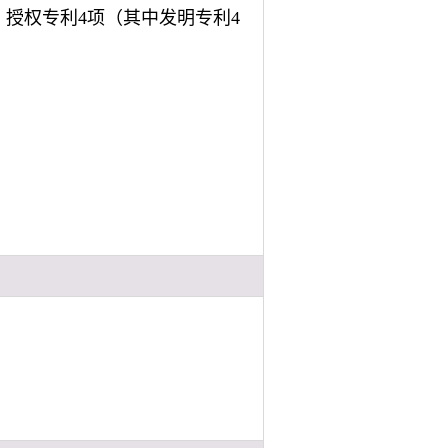
篇；授权专利4项（其中发明专利4