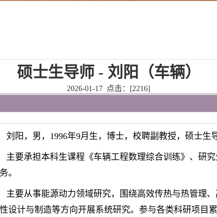
硕士生导师 - 刘阳（车辆）
2026-01-17 点击：[
2216
]
刘阳，男，
1996
年
9
月生，博士，校聘副教授，硕士生
主要承担本科生课程《车辆工程数理综合训练》、研究
务。
主要从事能源动力领域研究，围绕高效传热与热管理、
性设计与制造等方向开展系统研究。参与各类科研项目累