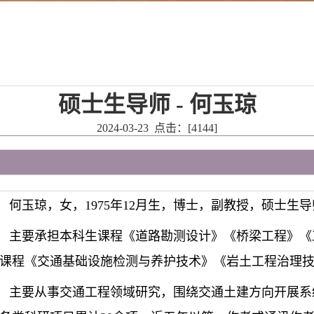
硕士生导师 - 何玉琼
2024-03-23 点击：[
4144
]
何玉琼，女，1975年12月生，博士，副教授，硕士生
主要承担本科生课程《道路勘测设计》《桥梁工程》《
课程《交通基础设施检测与养护技术》《岩土工程治理
主要从事交通工程领域研究，围绕交通土建方向开展系