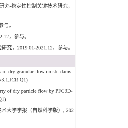
研究-稳定性控制关键技术研究，
，参与。
2.12，参与。
19.01-2021.12，参与。
of dry granular flow on slit dams
F=3.1,JCR Q1)
rty of dry particle flow by PFC3D-
Q1)
技术大学学报（自然科学版）, 202