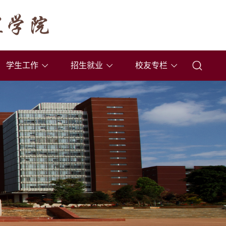
学生工作
招生就业
校友专栏