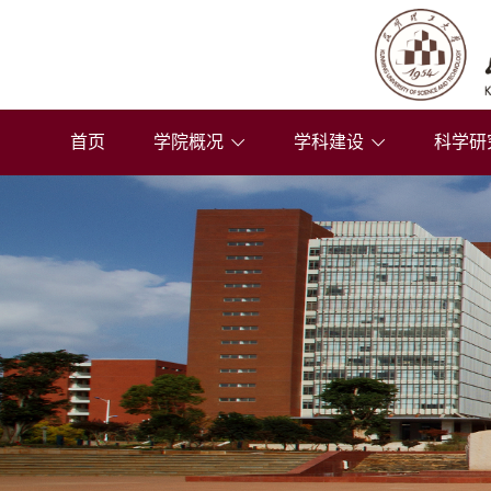
首页
学院概况
学科建设
科学研