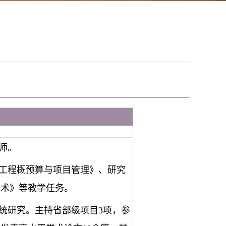
导师。
工程概预算与项目管理》、研究
技术》等教学任务。
统研究。主持省部级项目3项，参