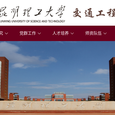
究
党群工作
人才培养
师资队伍