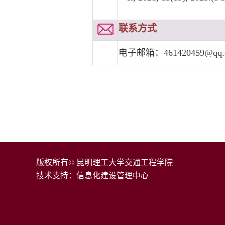
联系方式
电子邮箱：461420459@qq.
版权所有© 昆明理工大学交通工程学院
技术支持：信息化建设管理中心