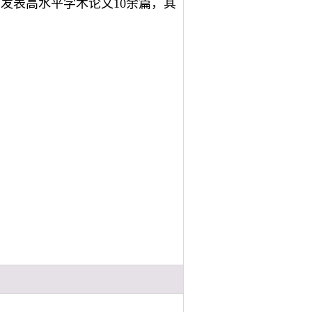
发表高水平学术论文10余篇，其