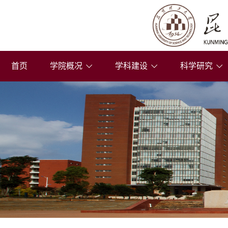
首页
学院概况
学科建设
科学研究