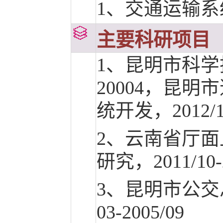
1、交通运输
主要科研项目
1、昆明市科学技
20004，昆
统开发，2012/10
2、云南省厅
研究，2011/10-
3、昆明市公交
03-2005/09