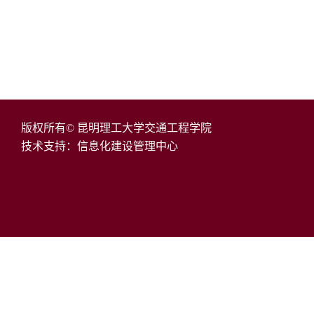
版权所有© 昆明理工大学交通工程学院
技术支持：信息化建设管理中心