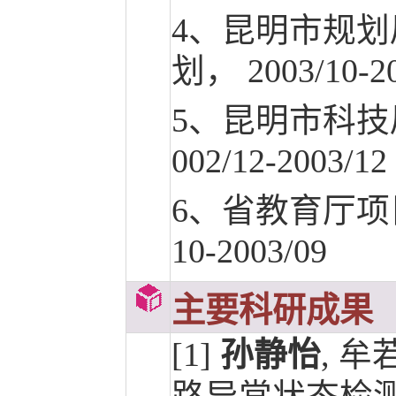
4、昆明市规
划， 2003/10-20
5、昆明市科技
002/12-2003/12
6、省教育厅项
10-2003/09
主要科研成果
[1]
孙静怡
, 