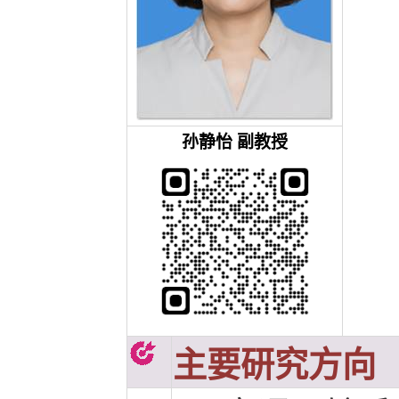
孙静怡
副教授
主要研究方向