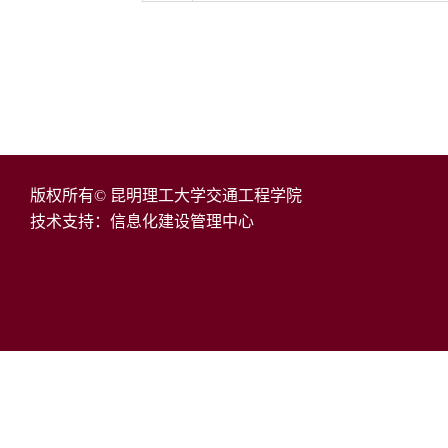
版权所有© 昆明理工大学交通工程学院
技术支持：信息化建设管理中心