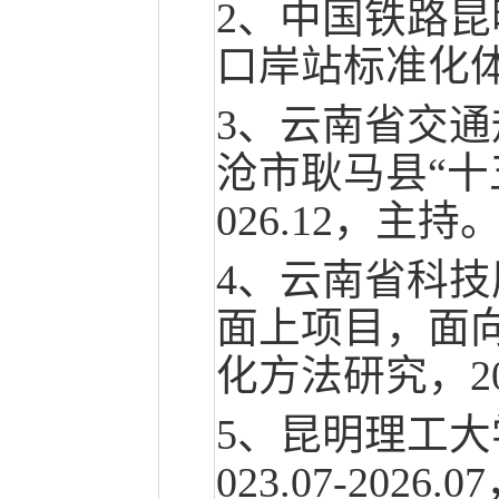
2、中国铁路
口岸站标准化体系
3、云南省交
沧市耿马县“十五
026.12，主持
4、云南省科技
面上项目，面
化方法研究，202
5、昆明理工
023.07-2026