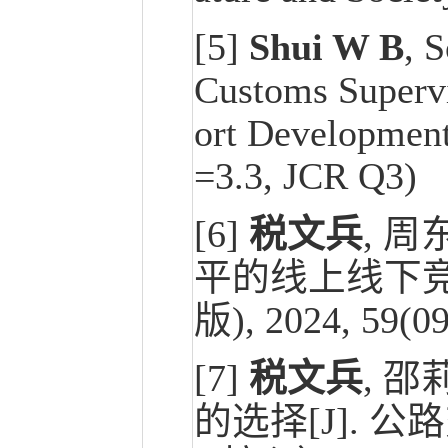
[5]
Shui W B
, 
Customs Supervi
ort Development[
=3.3, JCR Q3)
[6]
税文兵
, 
平的线上线下竞
版), 2024, 59
[7]
税文兵
, 
的选择[J]. 公路交通