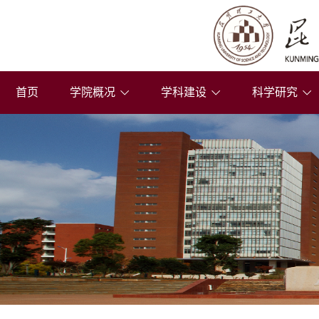
首页
学院概况
学科建设
科学研究