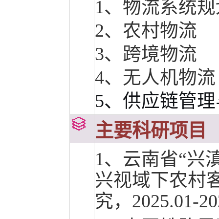
1、物流系统规
2、农村物流
3、跨境物流
4、无人机物流
5、供应链管理
主要科研项目
1、云南省
“
兴
兴视域下农村
究，
2025.01-20