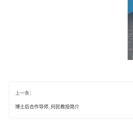
上一条：
博士后合作导师_何民教授简介