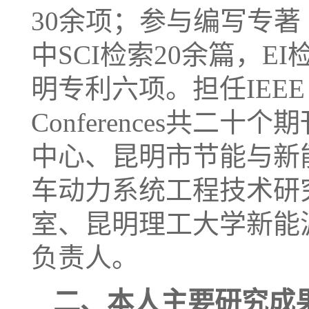
30余项；参与编写专著（
中SCI检索20余篇，
明专利六项。担任IEEE Tran
Conferences共
中心、昆明市节能与新
车动力系统工程技术研
室、昆明理工大学新能
负责人。
二、本人主要研究成