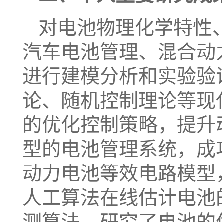
对电池物理化学特性
汽车电池管理、混合动
进行建模分析和实验验
论、随机控制理论等现
的优化控制策略，提升
型的电池管理系统，成
动力电池等效电路模型
人工算法在线估计电池
测算法，研究了电池的