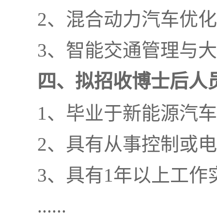
2、混合动力汽车优
3、智能交通管理与
四、拟招收博士后人
1、毕业于新能源汽
2、具有从事控制或
3、具有1年以上工作
......