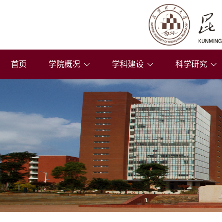
首页
学院概况
学科建设
科学研究