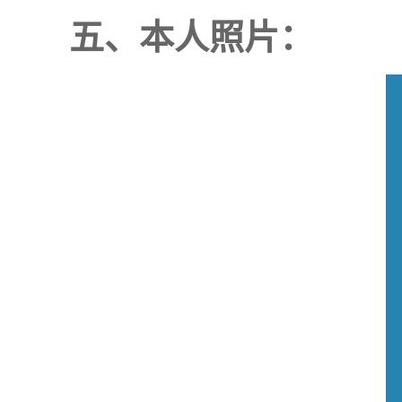
五、本人照片：