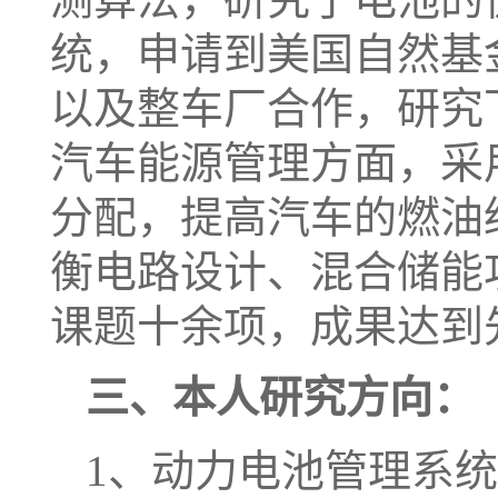
统，申请到美国自然基
以及整车厂合作，研究
汽车能源管理方面，采
分配，提高汽车的燃油
衡电路设计、混合储能
课题十余项，成果达到
三、本人研究方向：
1、动力电池管理系