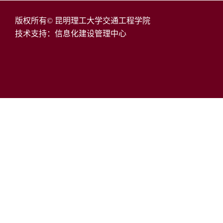
版权所有© 昆明理工大学交通工程学院
技术支持：信息化建设管理中心