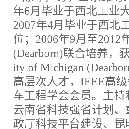
年6月毕业于西北工业
2007年4月毕业于西
位；2006年9月至2012年3
(Dearborn)联合培养，
ity of Michigan
高层次人才，IEEE
车工程学会会员。主持
云南省科技强省计划、
政厅科技平台建设、昆