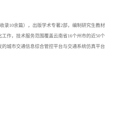
I收录10余篇），出版学术专著2部，编制研究生教材
工作，技术服务范围覆盖云南省16个州市的近50个
发的城市交通信息综合管控平台与交通系统仿真平台