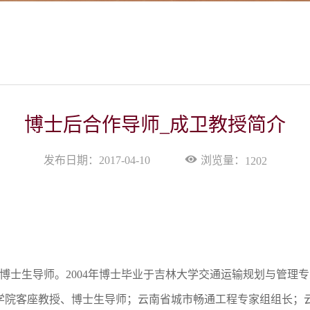
博士后合作导师_成卫教授简介
浏览量：
发布日期：2017-04-10
1202
授，博士生导师。2004年博士毕业于吉林大学交通运输规划与管
学院客座教授、博士生导师；云南省城市畅通工程专家组组长；