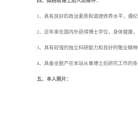
四、拟招收博士后人员条件：
1、具有良好的政治素质和道德修养水平，遵
2、近年来在国内外获得博士学位，身体健康，
3、具有较强的独立科研能力和良好的敬业精神
4、具备全脱产在本站从事博士后研究工作的
五、本人照片：