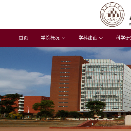
首页
学院概况
学科建设
科学研