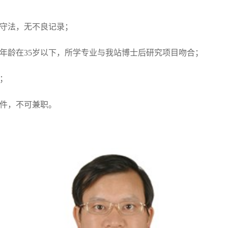
纪守法，无不良记录；
年龄在35岁以下，所学专业与我站博士后研究项目吻合；
；
条件，不可兼职。