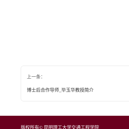
上一条：
博士后合作导师_毕玉华教授简介
版权所有© 昆明理工大学交通工程学院