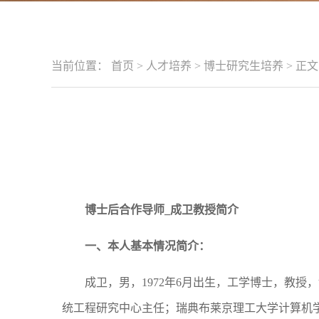
当前位置：
首页
>
人才培养
>
博士研究生培养
>
正文
博士后合作导师
_
成卫教授简介
一、本人基本情况简介：
成卫，男，1972年6月出生，工学博士，教
统工程研究中心主任；瑞典布莱京理工大学计算机