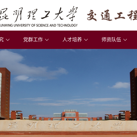
究
党群工作
人才培养
师资队伍