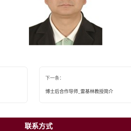
下一条：
博士后合作导师_雷基林教授简介
联系方式