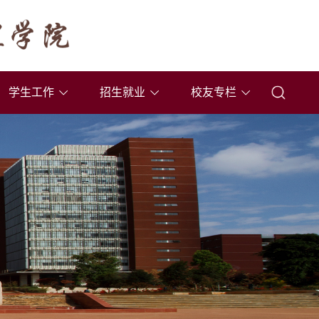
学生工作
招生就业
校友专栏