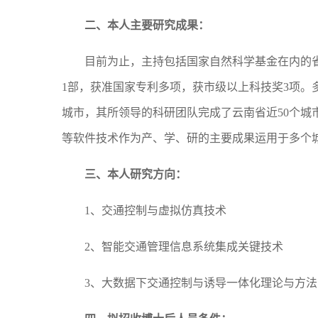
二、本人主要研究成果：
目前为止，主持包括国家自然科学基金在内的省、
1部，获准国家专利多项，获市级以上科技奖3项。
城市，其所领导的科研团队完成了云南省近50个
等软件技术作为产、学、研的主要成果运用于多个
三、本人研究方向：
1、交通控制与虚拟仿真技术
2、智能交通管理信息系统集成关键技术
3、大数据下交通控制与诱导一体化理论与方法