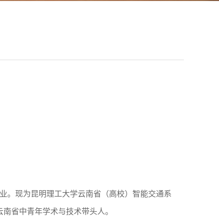
理专业。现为昆明理工大学云南省（高校）智能交通系
云南省中青年学术与技术带头人。