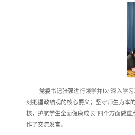
党委书记张强进行领学并以“深入学习
刻把握政绩观的核心要义；坚守师生为本
核，护航学生全面健康成长”四个方面做重
作了交流发言。