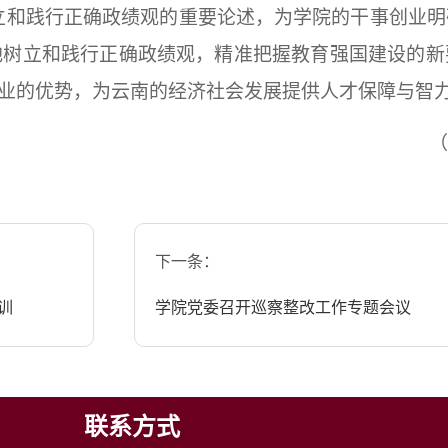
立和践行正确政绩观的重要论述，为学院的干事创业明
地树立和践行正确政绩观，精准把握教育强国建设的新
专业的优势，为云南的经济社会发展提供人才保障与智力
（
下一条：
训
学院党委召开巡察整改工作专题会议
联系方式