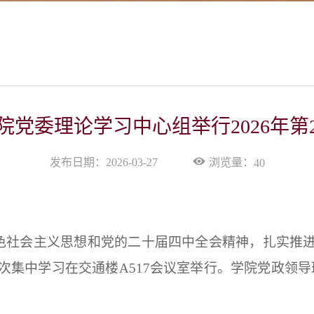
院党委理论学习中心组举行2026年第
浏览量：
发布日期：2026-03-27
40
色社会主义思想和党的二十届四中全会精神，扎实推进
2次集中学习在交通楼A517会议室举行。学院党政