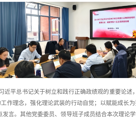
习近平总书记关于树立和践行正确政绩观的重要论述，赋
的工作理念，强化理论武装的行动自觉；以赋能成长为
点发言。其他党委委员、领导班子成员结合本次理论