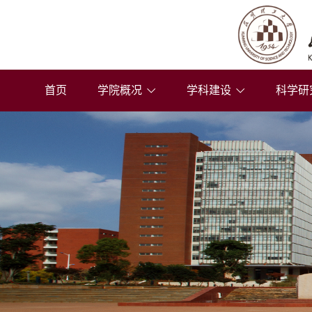
首页
学院概况
学科建设
科学研