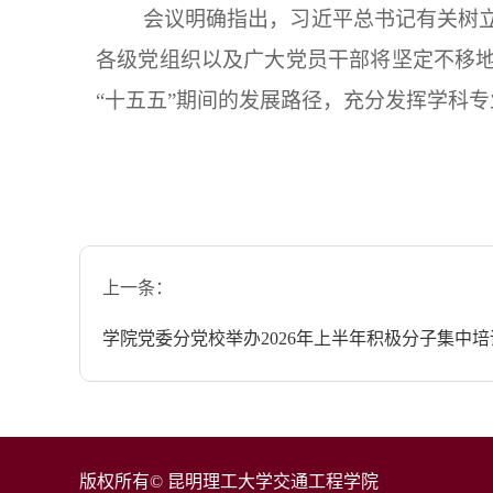
会议明确指出，习近平总书记有关树
各级党组织以及广大党员干部将坚定不移
“十五五”期间的发展路径，充分发挥学科
上一条：
学院党委分党校举办2026年上半年积极分子集中培
版权所有© 昆明理工大学交通工程学院