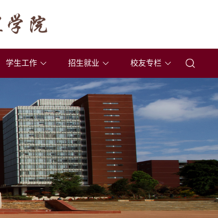
学生工作
招生就业
校友专栏