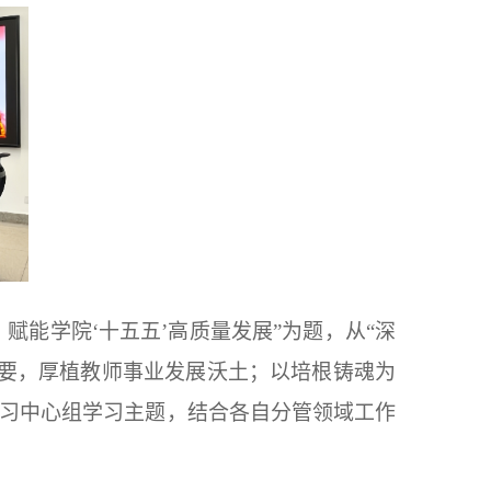
能学院‘十五五’高质量发展”为题，从“深
要，厚植教师事业发展沃土；以培根铸魂为
学习中心组学习主题，结合各自分管领域工作