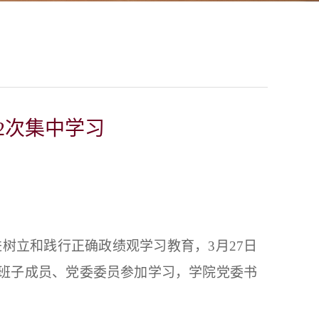
2次集中学习
树立和践行正确政绩观学习教育，3月27日
领导班子成员、党委委员参加学习，学院党委书