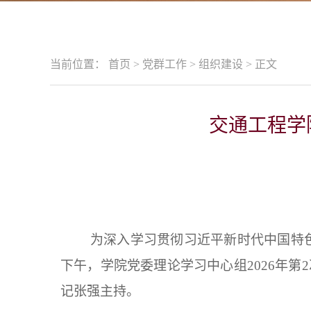
当前位置：
首页
>
党群工作
>
组织建设
>
正文
交通工程学
为深入学习贯彻习近平新时代中国特
下午，学院党委理论学习中心组2026年第
记张强主持。