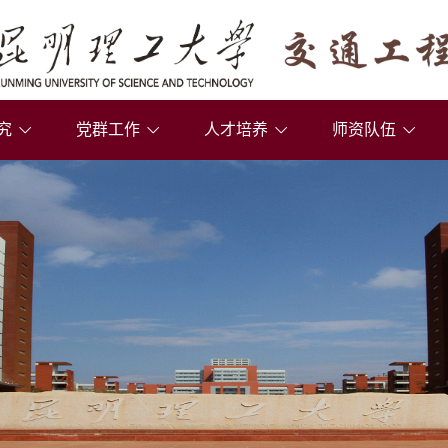
究
党群工作
人才培养
师资队伍