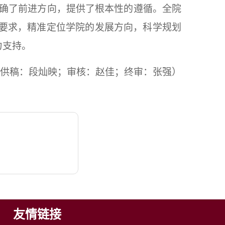
确了前进方向，提供了根本性的遵循。全院
要求，精准定位学院的发展方向，科学规划
支持。 
供稿：段灿映；审核：赵佳；终审：张强）
友情链接