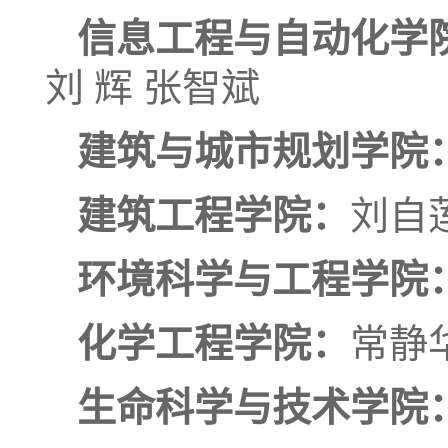
信息工程与自动化学
刘 辉 张智斌
建筑与城市规划学院
建筑工程学院：
刘自莲
环境科学与工程学院
化学工程学院：
常静
生命科学与技术学院