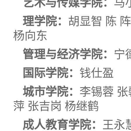
艺术与传媒学院：
马
理学院：
胡显智 陈 阵
杨向东
管理与经济学院：
宁
国际学院：
钱仕盈
城市学院：
李锡蓉 张
萍 张吉岗 杨继鹤
成人教育学院：
王永