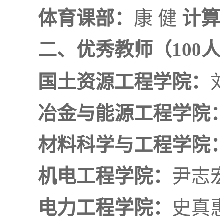
体育课部：
康 健
计算
二、优秀教师（100
国土资源工程学院：
冶金与能源工程学院
材料科学与工程学院
机电工程学院：
尹志
电力工程学院：
史真惠