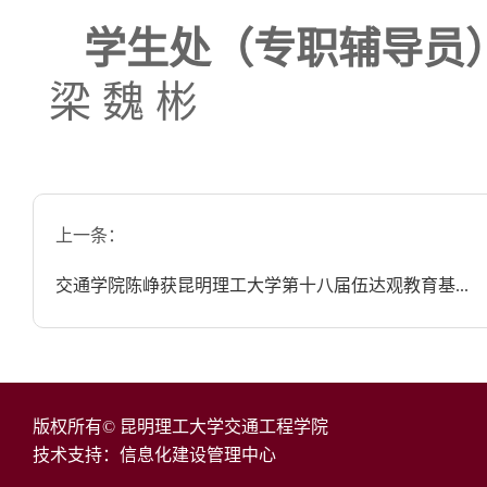
学生处（专职辅导员
梁 魏 彬
上一条：
交通学院陈峥获昆明理工大学第十八届伍达观教育基...
版权所有© 昆明理工大学交通工程学院
技术支持：信息化建设管理中心