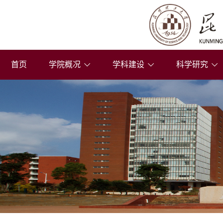
首页
学院概况
学科建设
科学研究