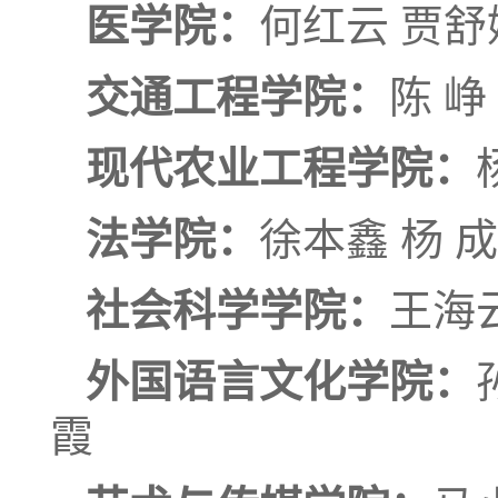
医学院：
何红云 贾舒
交通工程学院：
陈 峥
现代农业工程学院：
法学院：
徐本鑫 杨 成
社会科学学院：
王海云
外国语言文化学院：
霞