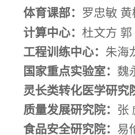
体育课部：
罗忠敏 黄
计算中心：
杜文方 郭
工程训练中心：
朱海
国家重点实验室：
魏
灵长类转化医学研究
质量发展研究院：
张 
食品安全研究院：
易