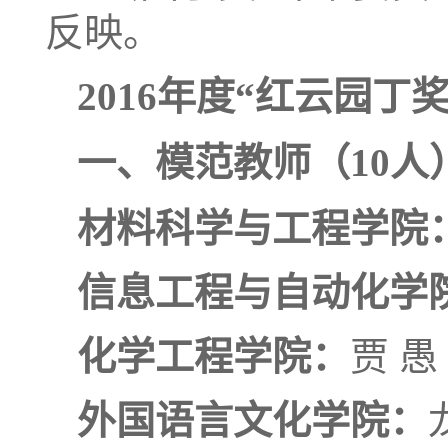
反映。
2016
年度“红云园丁
一、
模范教师（10人
材料科学与工程学院
信息工程与自动化学
化学工程学院：
贾 愚
外国语言文化学院：