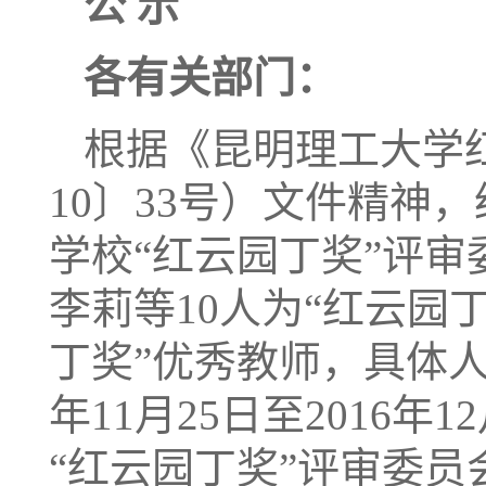
公 示
各有关部门：
根据《昆明理工大学
10〕33号）文件精神
学校“红云园丁奖”评审委
李莉等10人为“红云园
丁奖”优秀教师，具体人
年11月25日至2016
“红云园丁奖”评审委员会