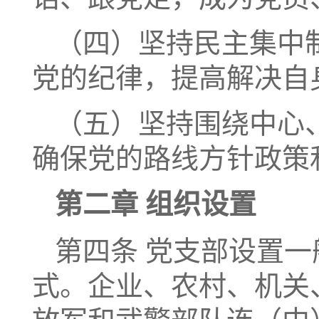
（四）坚持民主集中
党的纪律，提高解决自
（五）坚持围绕中心
确保党的路线方针政策
第二章 组织设置
第四条 党支部设置
式。企业、农村、机关