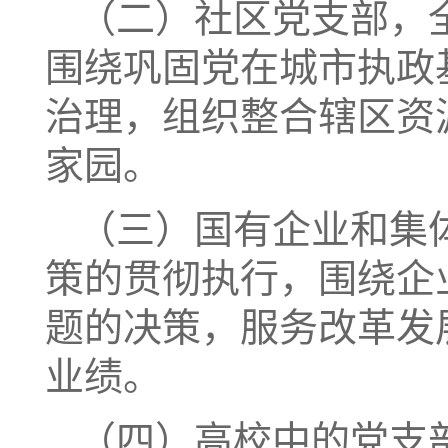
（二）社区党支部，
围绕巩固党在城市执政
治理，组织整合辖区资
家园。
（三）国有企业和集
策的贯彻执行，围绕企
题的决策，服务改革发
业绩。
（四）高校中的党支