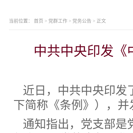
当前位置：
首页
>
党群工作
>
党务公告
>
正文
中共中央印发《
近日，中共中央印发
下简称《条例》），并
通知指出，党支部是