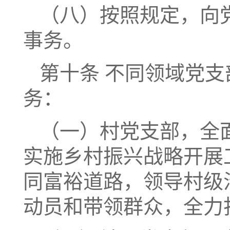
（八）按照规定，向
事务。
第十条 不同领域党
务：
（一）村党支部，全
实施乡村振兴战略开展
同富裕道路，领导村级
动员和带领群众，全力