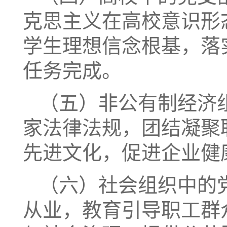
克思主义在高校意识形
学生理想信念根基，落
任务完成。
（五）非公有制经济
家法律法规，团结凝聚
先进文化，促进企业健
（六）社会组织中的
从业，教育引导职工群