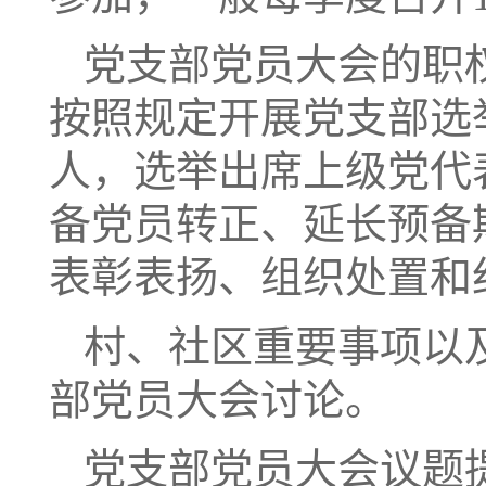
党支部党员大会的职
按照规定开展党支部选
人，选举出席上级党代
备党员转正、延长预备
表彰表扬、组织处置和
村、社区重要事项以
部党员大会讨论。
党支部党员大会议题