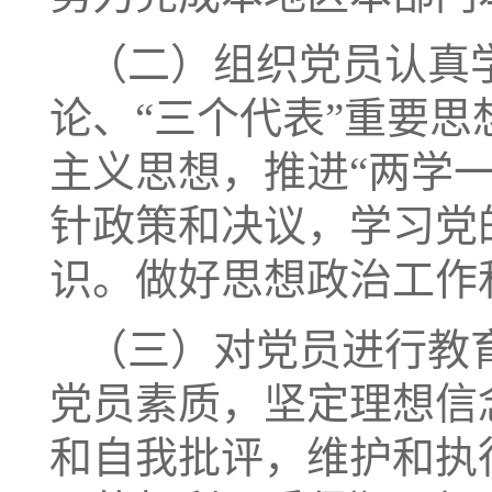
（二）组织党员认真
论、“三个代表”重要
主义思想，推进“两学
针政策和决议，学习党
识。做好思想政治工作
（三）对党员进行教
党员素质，坚定理想信
和自我批评，维护和执