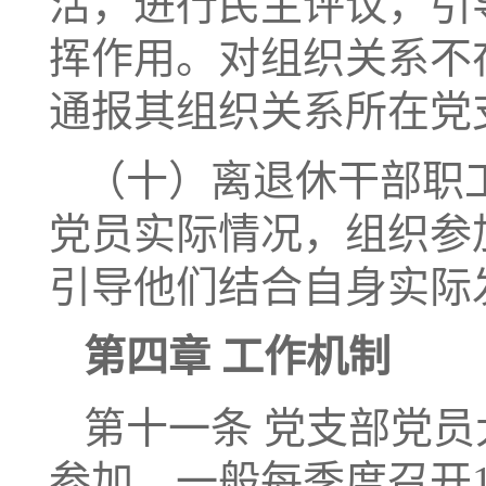
活，进行民主评议，引
挥作用。对组织关系不
通报其组织关系所在党
（十）离退休干部职
党员实际情况，组织参
引导他们结合自身实际
第四章 工作机制
第十一条 党支部党
参加，一般每季度召开