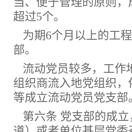
当、便于管理的原则，
超过5个。
为期6个月以上的工
部。
流动党员较多，工作
组织商流入地党组织，
等成立流动党员党支部
第六条 党支部的成
道）或者单位基层党委