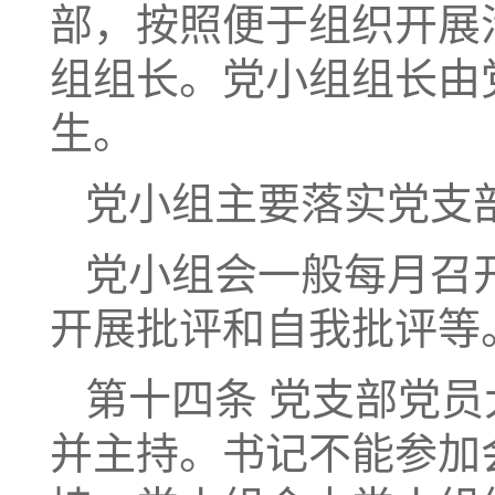
部，按照便于组织开展
组组长。党小组组长由
生。
党小组主要落实党支
党小组会一般每月召
开展批评和自我批评等
第十四条 党支部党
并主持。书记不能参加