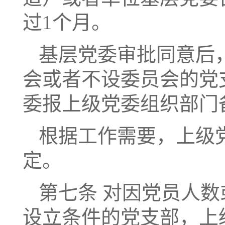
过1个月。
基层党委审批同意后
会或者不设委员会的党
委报上级党委组织部门
根据工作需要，上级
定。
第七条 对因党员人
设立条件的党支部，上