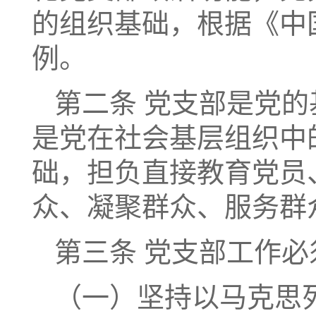
的组织基础，根据《中
例。
第二条 党支部是党
是党在社会基层组织中
础，担负直接教育党员
众、凝聚群众、服务群
第三条 党支部工作
（一）坚持以马克思