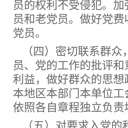
员的权利不受侵犯。加
员和老党员。做好党费
党员。
（四）密切联系群众
员、党的工作的批评和
利益，做好群众的思想
本地区本部门本单位工
依照各自章程独立负责
（五）对要求入党的