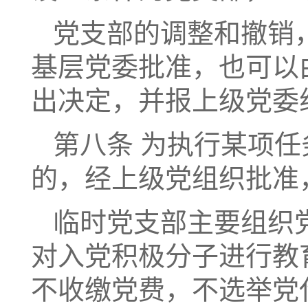
党支部的调整和撤销
基层党委批准，也可以
出决定，并报上级党委
第八条 为执行某项
的，经上级党组织批准
临时党支部主要组织
对入党积极分子进行教
不收缴党费，不选举党