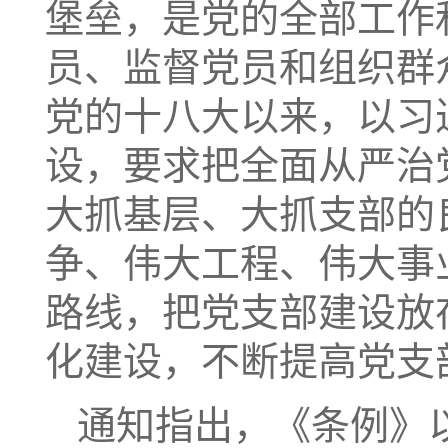
堡垒，是党的全部工作
员、监督党员和组织群
党的十八大以来，以习
设，要求把全面从严治
大抓基层、大抓支部的
争、伟大工程、伟大事
路线，把党支部建设放
化建设，不断提高党支
通知指出，《条例》