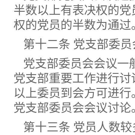
半数以上有表决权的党
权的党员的半数为通过
第十二条 党支部委
党支部委员会会议一
党支部重要工作进行讨
以上委员到会方可进行
党支部委员会会议讨论
第十三条 党员人数