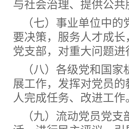
与社会治理、提供公共
（七）事业单位中的
要决策，服务人才成长
党支部，对重大问题进
（八）各级党和国家
展工作，发挥对党员的
人完成任务、改进工作
（九）流动党员党支