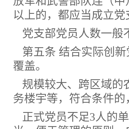
放军和武警部队连（中
以上的，都应当成立党
党支部党员人数一般不
第五条 结合实际创
覆盖。
规模较大、跨区域的
务楼宇等，符合条件的
正式党员不足3人的