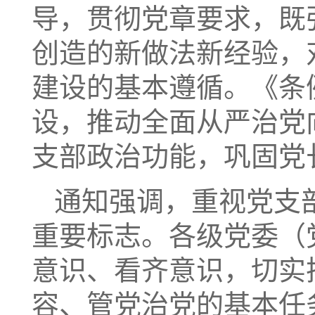
导，贯彻党章要求，既
创造的新做法新经验，
建设的基本遵循。《条
设，推动全面从严治党
支部政治功能，巩固党
通知强调，重视党支
重要标志。各级党委（
意识、看齐意识，切实
容、管党治党的基本任