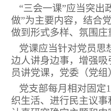
“三会一课”应当突出
做”为主要内容，结合
做到形式多样、氛围庄
党课应当针对党员思
边人讲身边事，增强吸
员讲党课，党委（党组
党支部每月相对固定
织生活、进行民主议事