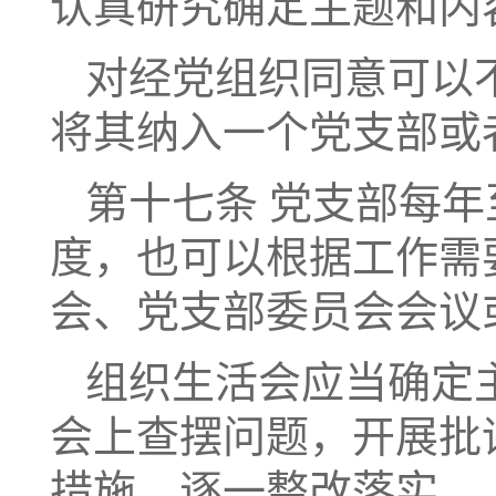
认真研究确定主题和内
对经党组织同意可以
将其纳入一个党支部或
第十七条 党支部每
度，也可以根据工作需
会、党支部委员会会议
组织生活会应当确定
会上查摆问题，开展批
措施，逐一整改落实。