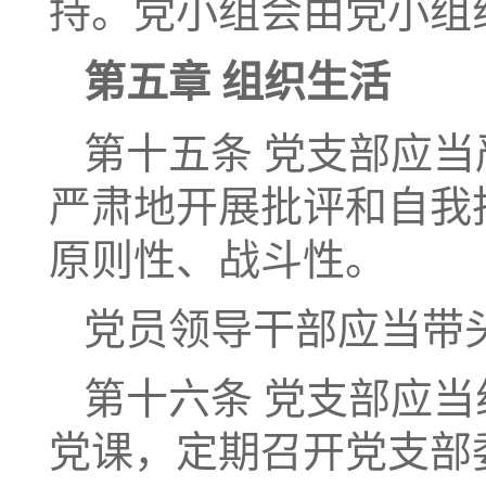
持。党小组会由党小组
第五章 组织生活
第十五条 党支部应
严肃地开展批评和自我
原则性、战斗性。
党员领导干部应当带
第十六条 党支部应
党课，定期召开党支部