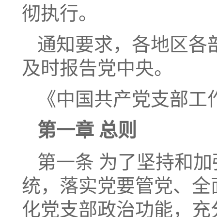
彻执行。
通知要求，各地区各
及时报告党中央。
《中国共产党支部工
第一章 总则
第一条 为了坚持和加
统，落实党要管党、全
化党支部政治功能，充