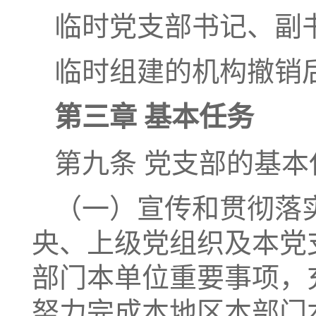
临时党支部书记、副
临时组建的机构撤销
第三章 基本任务
第九条 党支部的基本
（一）宣传和贯彻落
央、上级党组织及本党
部门本单位重要事项，
努力完成本地区本部门