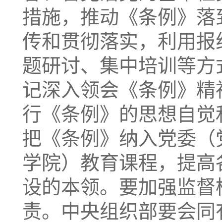
措施，推动《条例》落
传和贯彻落实，利用报
题研讨、集中培训等方
记深入领会《条例》精
行《条例》的思想自觉
把《条例》纳入党委（
学院）教育课程，提高
设的本领。要加强监督
责。中央组织部要会同