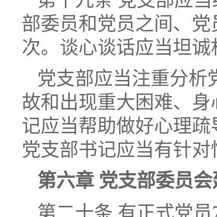
部委员和党员之间、党
次。谈心谈话应当坦诚
党支部应当注重分析
故和出现重大困难、身
记应当帮助做好心理疏
党支部书记应当有针对
第六章 党支部委员会
第二十条 有正式党