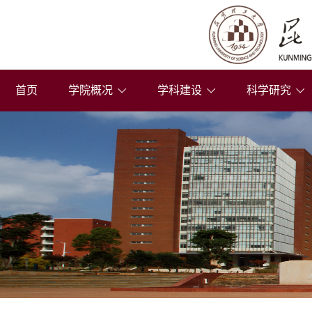
首页
学院概况
学科建设
科学研究