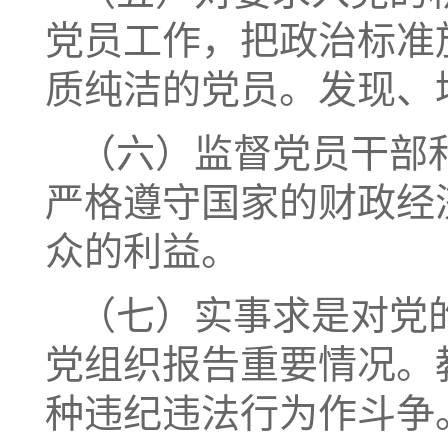
党员工作，把政治标准
质纯洁的党员。发现、
（六）监督党员干部
严格遵守国家的财政经
众的利益。
（七）实事求是对党
党组织报告重要情况。
种违纪违法行为作斗争