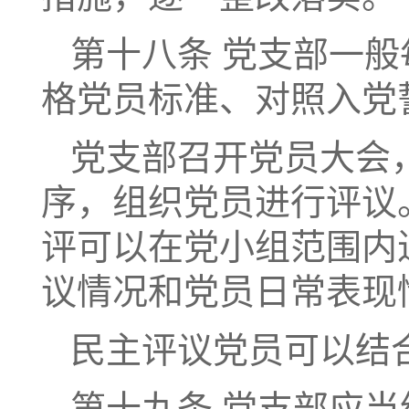
第十八条 党支部一
格党员标准、对照入党
党支部召开党员大会
序，组织党员进行评议
评可以在党小组范围内
议情况和党员日常表现
民主评议党员可以结
第十九条 党支部应