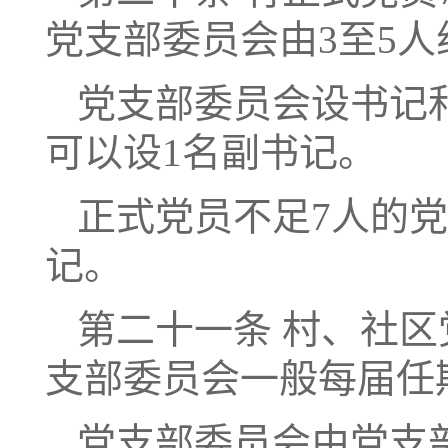
党支部委员会由3至5人
党支部委员会设书记
可以设1名副书记。
正式党员不足7人的党
记。
第二十一条 村、社
支部委员会一般每届任
党支部委员会由党支