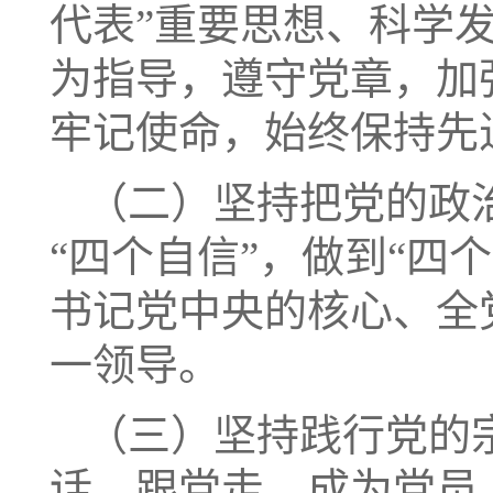
代表”重要思想、科学
为指导，遵守党章，加
牢记使命，始终保持先
（二）坚持把党的政
“四个自信”，做到“四
书记党中央的核心、全
一领导。
（三）坚持践行党的
话、跟党走，成为党员