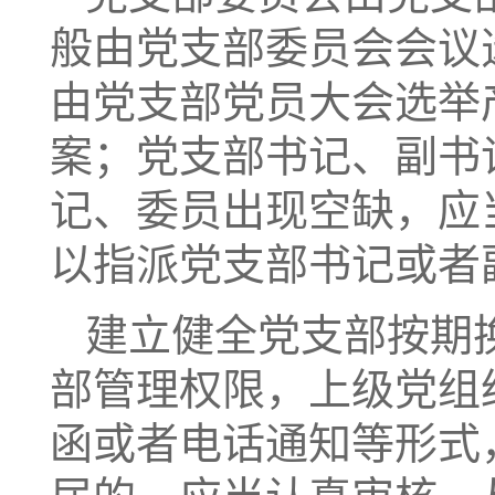
般由党支部委员会会议
由党支部党员大会选举
案；党支部书记、副书
记、委员出现空缺，应
以指派党支部书记或者
建立健全党支部按期
部管理权限，上级党组
函或者电话通知等形式