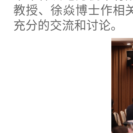
教授、徐焱博士作相
充分的交流和讨论。