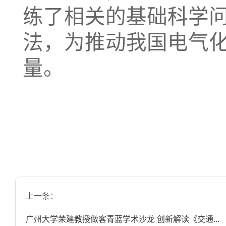
练了相关的基础科学
法，为推动我国电气
量。
上一条：
广州大学荣建教授做客青蓝学术沙龙 创新解读《交通...