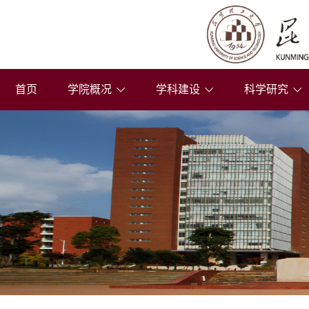
首页
学院概况
学科建设
科学研究