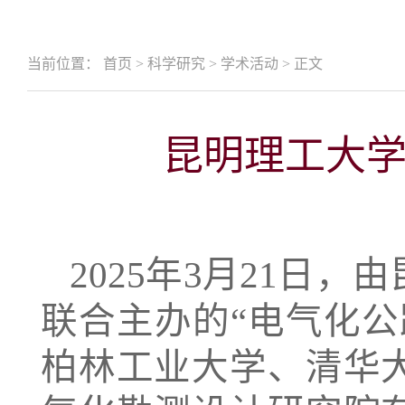
当前位置：
首页
>
科学研究
>
学术活动
>
正文
昆明理工大
2025年
3月21日，
联合主办的“电气化公
柏林工业大学、清华