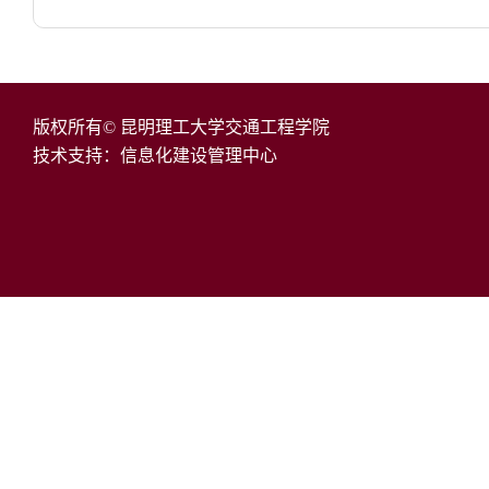
版权所有© 昆明理工大学交通工程学院
技术支持：信息化建设管理中心