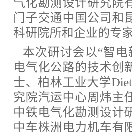
气化勘测设计研究院
门子交通中国公司和
科研院所和企业的专
本次研讨会以“智电
电气化公路的技术创
士、柏林工业大学Diet
究院汽运中心周炜主
中铁电气化勘测设计
中车株洲电力机车有