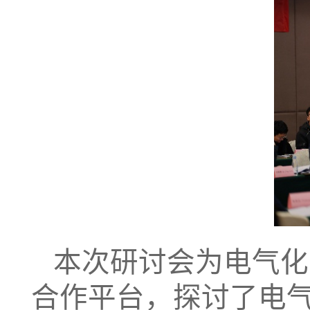
本次研讨会为电气化
合作平台，探讨了电