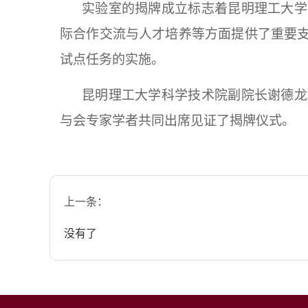
实验室的揭牌成立标志着昆明理工大学
际合作交流与人才培养等方面提供了重要
试点任务的实施。
昆明理工大学科学技术院副院长谢德龙
与会专家学者共同出席见证了揭牌仪式。
上一条：
没有了