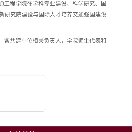
通工程学院在学科专业建设、科学研究、国
新研究院建设与国际人才培养交通强国建设
，各共建单位相关负责人，学院师生代表和