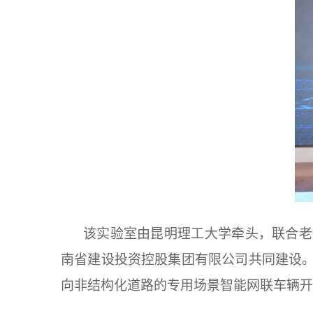
该实验室由昆明理工大学牵头，联合老
南省建设投资控股集团有限公司共同建设
向非结构化道路的专用场景智能网联车辆开