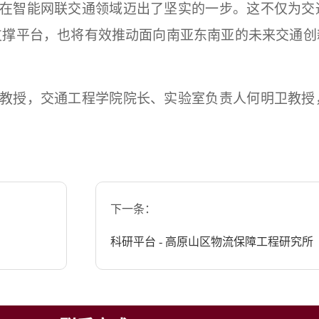
在智能网联交通领域迈出了坚实的一步。这不仅为交
支撑平台，也将有效推动面向南亚东南亚的未来交通创
教授，交通工程学院院长、实验室负责人何明卫教授
下一条：
科研平台 - 高原山区物流保障工程研究所