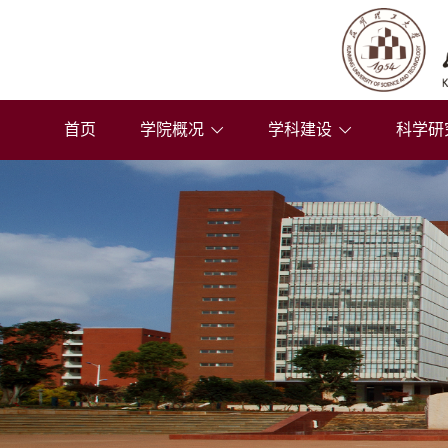
首页
学院概况
学科建设
科学研