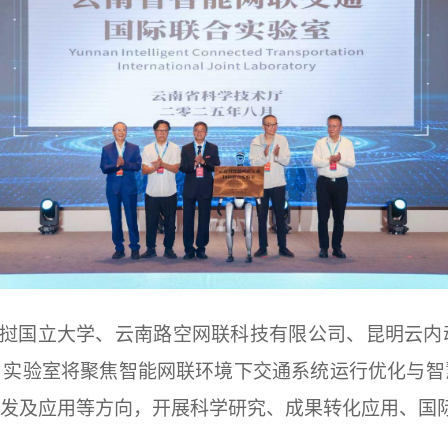
挝国立大学、云南路空网联科技有限公司、昆明云内
。实验室将聚焦智能网联环境下交通系统运行优化与智
发及应用等方向，开展科学研究、成果转化应用、国