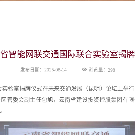
省智能网联交通国际联合实验室揭牌
浏览量：
发布日期：2025-08-14
298
联合实验室揭牌仪式在未来交通发展（昆明）论坛上举行
新区管委会副主任包旭，云南省建设投资控股集团有限
。