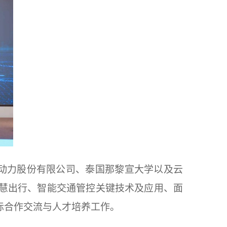
动力股份有限公司、泰国那黎宣大学以及云
慧出行、智能交通管控关键技术及应用、面
际合作交流与人才培养工作。