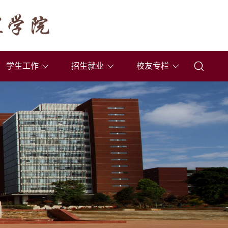
学生工作
招生就业
校友专栏