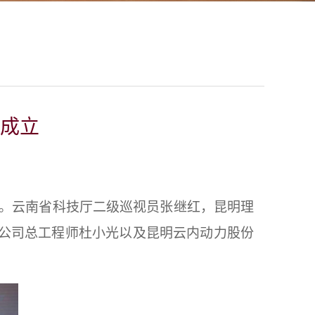
成立
。
云南省科技厅二级巡视员张继红，昆明理
公司总工程师杜小光以及昆明云内动力股份