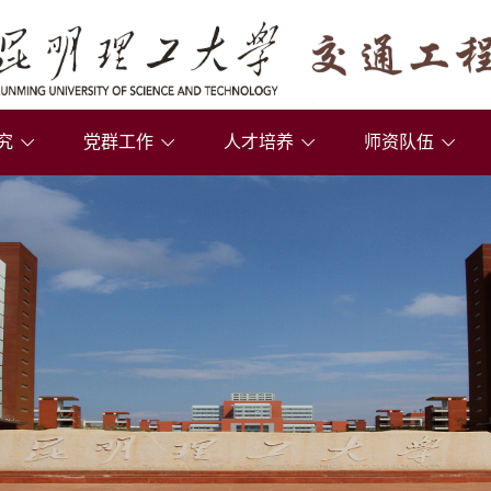
究
党群工作
人才培养
师资队伍