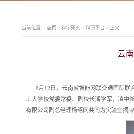
当前位置：
首页
>
科学研究
>
科研平台
>
正文
云南
8月12日，云南省智能网联交通国际
工大学校党委常委、副校长潘学军，滇中
有限公司副总经理杨绍同共同为实验室揭牌