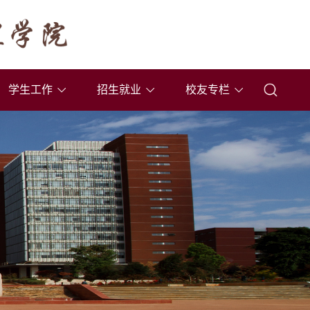
学生工作
招生就业
校友专栏