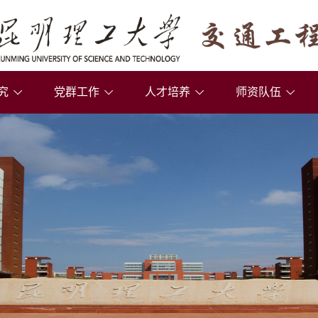
究
党群工作
人才培养
师资队伍