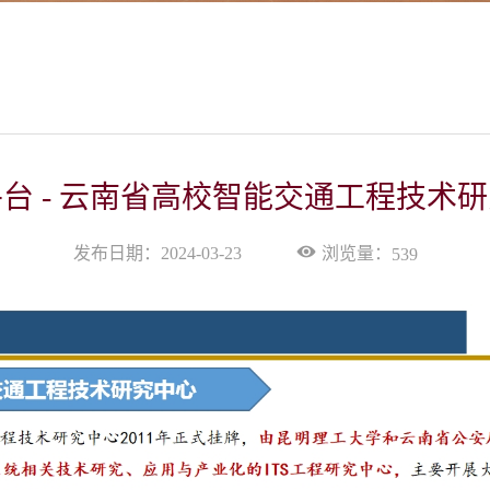
台 - 云南省高校智能交通工程技术
浏览量：
发布日期：2024-03-23
539