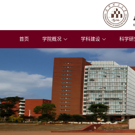
首页
学院概况
学科建设
科学研