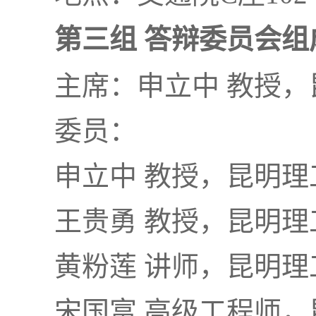
第三组 答辩委员会组
主席：申立中 教授
委员：
申立中 教授，昆明理
王贵勇 教授，昆明理
黄粉莲 讲师，昆明理
宋国富 高级工程师