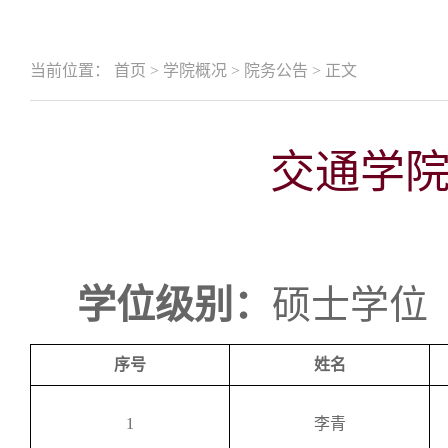
当前位置：
首页
>
学院概况
>
院务公告
>
正文
交通学
学位级别：
硕士学位
序号
姓名
1
李青