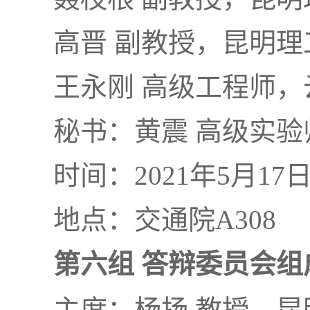
高晋 副教授，昆明理
王永刚 高级工程师
秘书：黄震 高级实验
时间：2021年5月17
地点：交通院A308
第六组 答辩委员会组
主席：杨扬 教授，昆