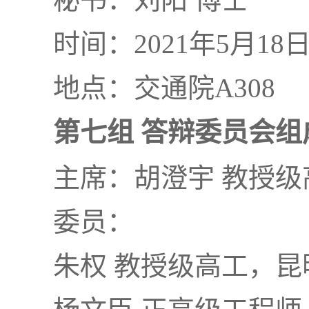
时间：2021年5月18
地点：交通院A308
第七组 答辩委员会组
主席：胡澄宇 教授
委员：
朱权 教授级高工，