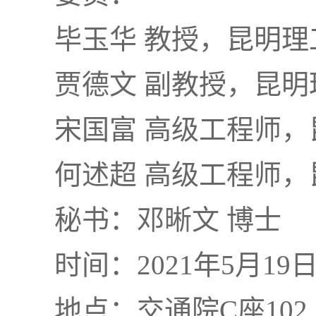
毕玉华 教授，昆明理
贾德文 副教授，昆明
宋国富 高级工程师
何述超 高级工程师
秘书：邓晰文 博士
时间：2021年5月19
地点：交通院C座102