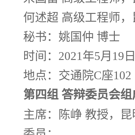
何述超 高级工程师
秘书：姚国仲 博士
时间：2021年5月19
地点：交通院C座102
第四组 答辩委员会组
主席：陈峥 教授，昆
委员：