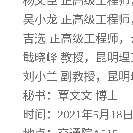
杨文臣 正高级工程
吴小龙 正高级工程
吉选 正高级工程师
戢晓峰 教授，昆明理
刘小兰 副教授，昆明
秘书：覃文文 博士
时间：2021年5月18