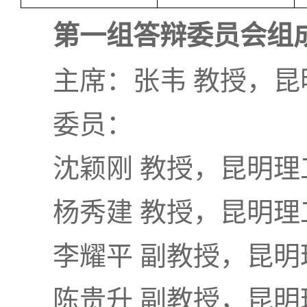
第一组答辩委员会组
主席：张韦 教授，昆
委员：
沈颖刚 教授，昆明理
杨秀建 教授，昆明理
李耀平 副教授，昆明
陈贵升 副教授，昆明