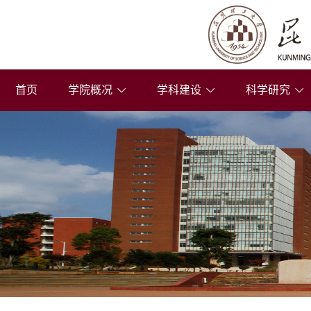
首页
学院概况
学科建设
科学研究