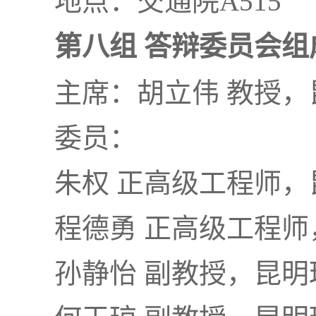
地点：交通院A515
第八组 答辩委员会组
主席：胡立伟 教授
委员：
朱权 正高级工程师
程德勇 正高级工程
孙静怡 副教授，昆明