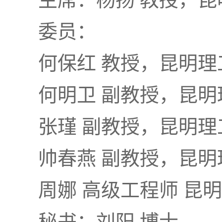
委员：
何保红 教授，昆明理
何明卫 副教授，昆明
张瑾 副教授，昆明理
帅春燕 副教授，昆明
周娜 高级工程师 昆
秘书：刘阳 博士