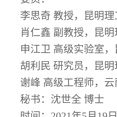
李思奇 教授，昆明理
肖仁鑫 副教授，昆明
申江卫 高级实验室
胡利民 研究员，昆明
谢峰 高级工程师，
秘书：沈世全 博士
时间：2021年5月19