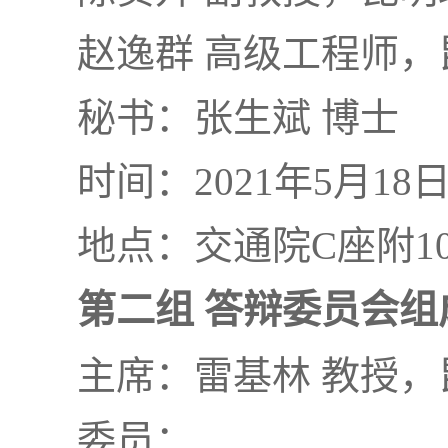
赵逸群 高级工程师
秘书：张生斌 博士
时间：2021年5月18
地点：交通院C座附10
第二组 答辩委员会组
主席：雷基林 教授
委员：