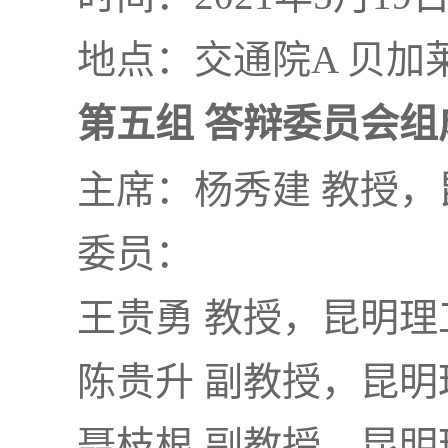
地点：交通院A 贝加
第五组 答辩委员会组
主席：杨秀建 教授
委员：
王贵勇 教授，昆明理
陈贵升 副教授，昆明
聂枝根 副教授，昆明