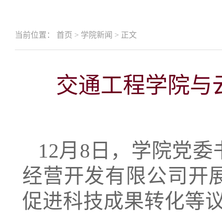
当前位置：
首页
>
学院新闻
>
正文
交通工程学院与
12月8日，学院党
经营开发有限公司开
促进科技成果转化等