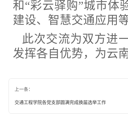
和“彩云驿购”城市
建设、智慧交通应用
此次交流为双方进
发挥各自优势，为云
上一条：
交通工程学院各党支部圆满完成换届选举工作