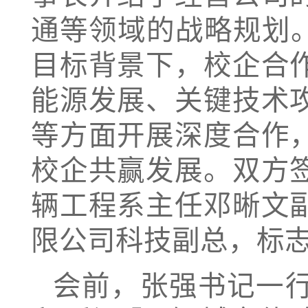
通等领域的战略规划
目标背景下，校企合
能源发展、关键技术
等方面开展深度合作
校企共赢发展。双方
辆工程系主任邓晰文
限公司科技副总，标
会前，张强书记一