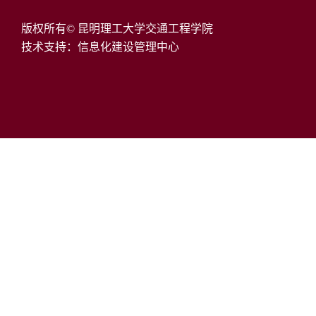
版权所有© 昆明理工大学交通工程学院
技术支持：信息化建设管理中心