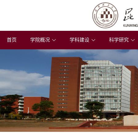
首页
学院概况
学科建设
科学研究