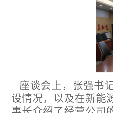
座谈会上，张强书
设情况，以及在新能
事长介绍了经营公司