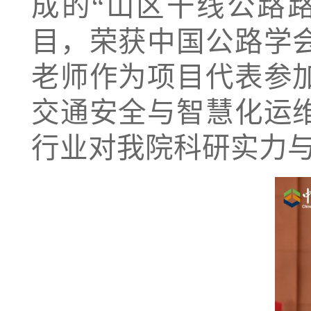
成的“山区干线公路
目，荣获中国公路学
老师作为项目代表参
交通安全与智慧化运
行业对我院科研实力