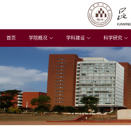
首页
学院概况
学科建设
科学研究