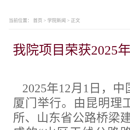
当前位置：
首页
>
学院新闻
>
正文
我院项目荣获202
2025年12月1日
厦门举行。由昆明理
所、山东省公路桥梁