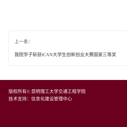
上一条：
我院学子斩获iCAN大学生创新创业大赛国家三等奖
版权所有© 昆明理工大学交通工程学院
技术支持：信息化建设管理中心