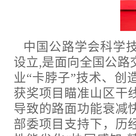
中国公路学会科学
设立,是面向全国公
业“卡脖子”技术、
获奖项目瞄准山区干
导致的路面功能衰减
部委项目支持下，历