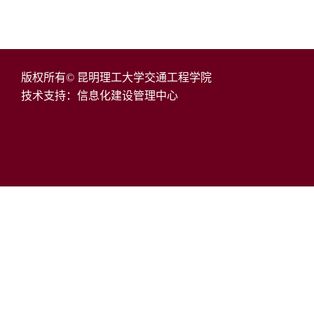
版权所有© 昆明理工大学交通工程学院
技术支持：信息化建设管理中心