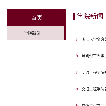
学院新闻
首页
学院新闻
浙江大学金盛
昆明理工大学主
交通工程学院
交通工程学院团
交通工程学院