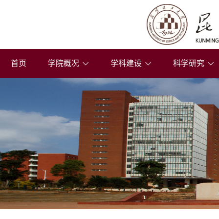
首页
学院概况
学科建设
科学研究