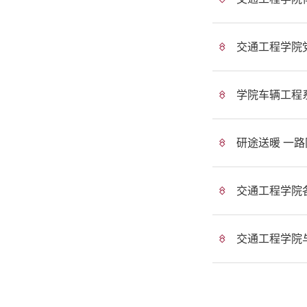
交通工程学院党
学院车辆工程
研途送暖 一
交通工程学院
交通工程学院