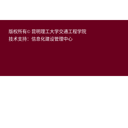
版权所有© 昆明理工大学交通工程学院
技术支持：信息化建设管理中心