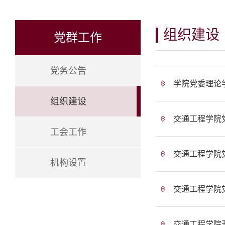
组织建设
党群工作
党务公告
学院党委理论学
组织建设
交通工程学院
工会工作
交通工程学院党
机构设置
交通工程学院党
交通工程学院