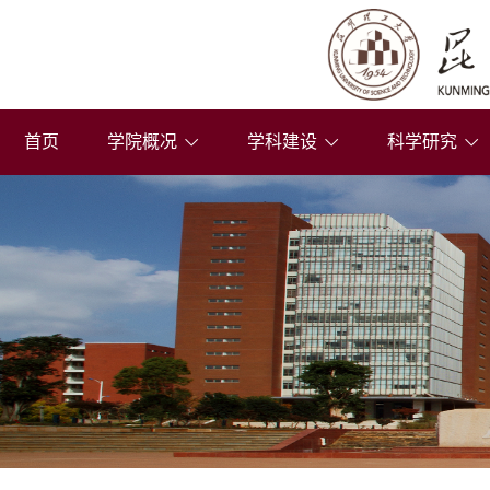
首页
学院概况
学科建设
科学研究