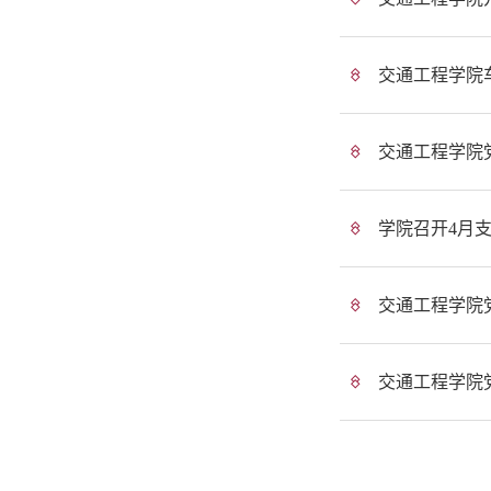
交通工程学院
交通工程学院党
学院召开4月
交通工程学院
交通工程学院