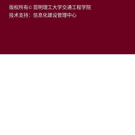
版权所有© 昆明理工大学交通工程学院
技术支持：信息化建设管理中心