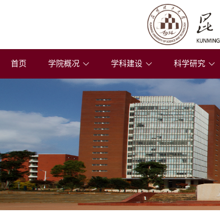
首页
学院概况
学科建设
科学研究