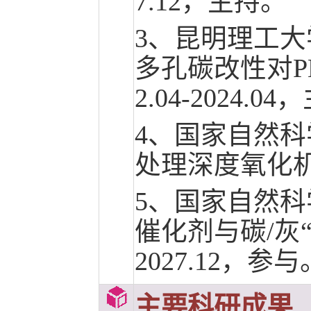
7.12，主持。
3、昆明理工大
多孔碳改性对P
2.04-2024.0
4、国家自然
处理深度氧化机理研
5、国家自然科
催化剂与碳/灰“
2027.12，参与
主要科研成果