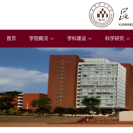
首页
学院概况
学科建设
科学研究