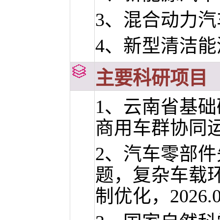
3、混合动力
4、新型清洁能
主要科研项目
1、云南省基
商用车群协同运行
2、汽车零部
题，复杂车载
制优化，2026.0