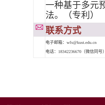
一种基于多元
法。（专利）
联系方式
电子邮箱：
wfx@kust.edu.cn
电话：18342236670（微信同号