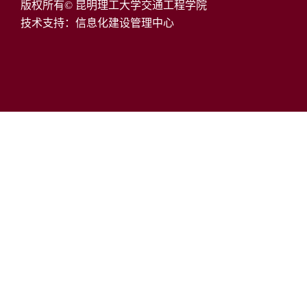
版权所有© 昆明理工大学交通工程学院
技术支持：信息化建设管理中心