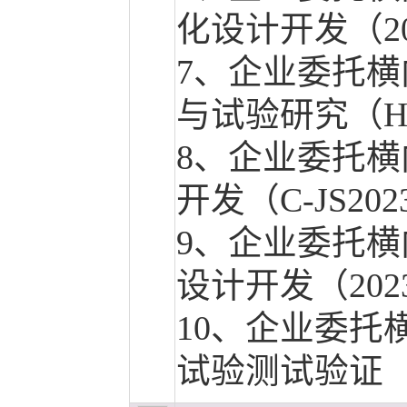
化设计开发（202253
7、企业委托横
与试验研究（HK-20
8、企业委托横
开发（C-JS2023-
9、企业委托横
设计开发（2023030
10、企业委托
试验测试验证（柴Z-