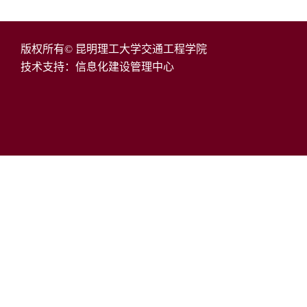
版权所有© 昆明理工大学交通工程学院
技术支持：信息化建设管理中心