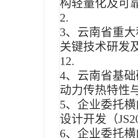
构轻量化及可靠性研究(
2.
3、云南省重大
关键技术研发及应用（
12.
4、云南省基础
动力传热特性与热管
5、企业委托横
设计开发（JS2022-
6、企业委托横