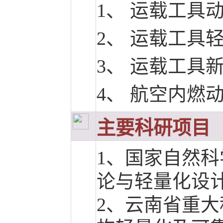
1、 运载工具
2、 运载工具
3、 运载工具
4、 航空内燃
主要科研项目
1、
国家自然科
论与轻量化设
2、云南省重大