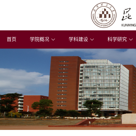
首页
学院概况
学科建设
科学研究